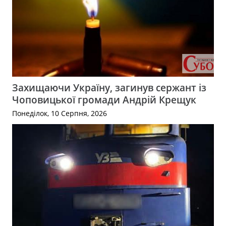
Захищаючи Україну, загинув сержант із
Чоповицької громади Андрій Крещук
Понеділок, 10 Серпня, 2026