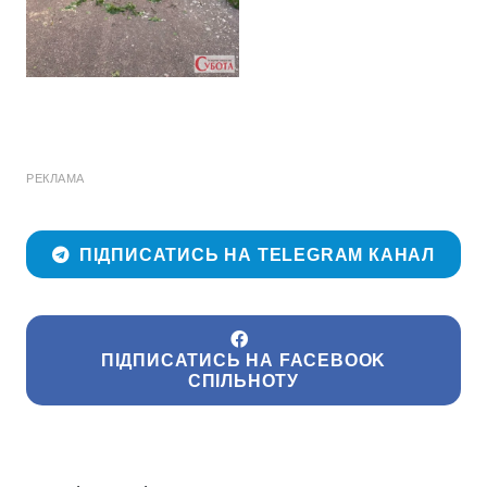
РЕКЛАМА
ПІДПИСАТИСЬ НА TELEGRAM КАНАЛ
ПІДПИСАТИСЬ НА FACEBOOK
СПІЛЬНОТУ