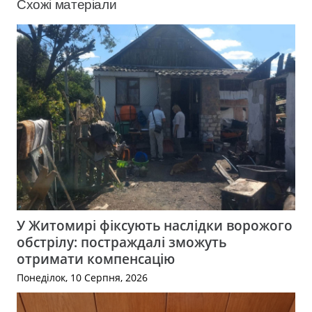
Схожі матеріали
У Житомирі фіксують наслідки ворожого
обстрілу: постраждалі зможуть
отримати компенсацію
Понеділок, 10 Серпня, 2026