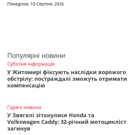
Понеділок, 10 Серпня, 2026
Популярні новини
Суботня інформація
У Житомирі фіксують наслідки ворожого
обстрілу: постраждалі зможуть отримати
компенсацію
Гарячі новини
У Звягелі зіткнулися Honda та
Volkswagen Caddy: 32-річний мотоцикліст
загинув