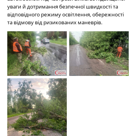
уваги й дотримання безпечної швидкості та
відповідного режиму освітлення, обережності
та відмову від ризикованих маневрів.