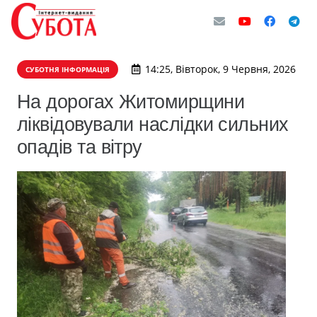
14:25, Вівторок, 9 Червня, 2026
СУБОТНЯ ІНФОРМАЦІЯ
На дорогах Житомирщини
ліквідовували наслідки сильних
опадів та вітру