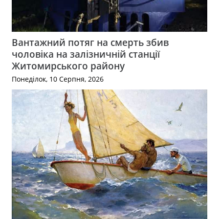
Вантажний потяг на смерть збив
чоловіка на залізничній станції
Житомирського району
Понеділок, 10 Серпня, 2026