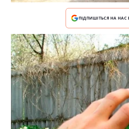
ПІДПИШІТЬСЯ НА НАС 