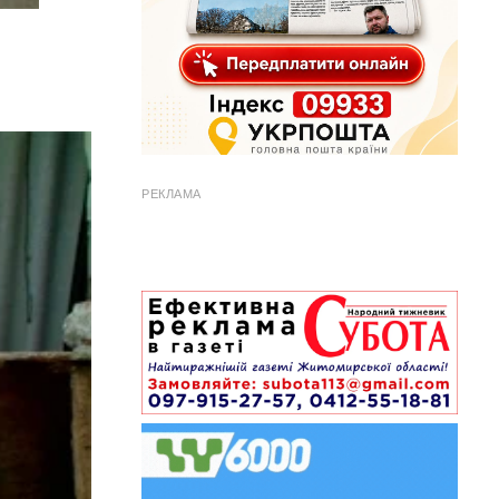
РЕКЛАМА