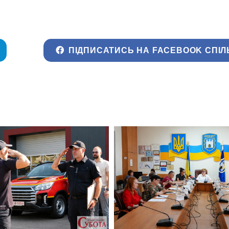
ПІДПИСАТИСЬ НА FACEBOOK СПІЛ