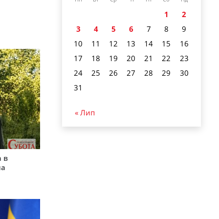
1
2
3
4
5
6
7
8
9
10
11
12
13
14
15
16
17
18
19
20
21
22
23
24
25
26
27
28
29
30
31
« Лип
 в
на