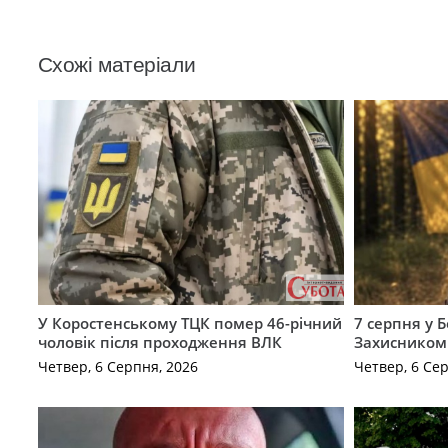
Схожі матеріали
У Коростенському ТЦК помер 46-річний
7 серпня у 
чоловік після проходження ВЛК
Захисником
Четвер, 6 Серпня, 2026
Четвер, 6 Се