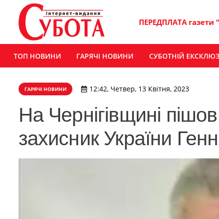
ПЕРЕДПЛАТА газети 
ТОП НОВИНИ
ГАРЯЧІ НОВИНИ
СУБОТНІЙ ЕКСКЛЮ
12:42, Четвер, 13 Квітня, 2023
ГАРЯЧІ НОВИНИ
На Чернігівщині пішов
захисник України Ген