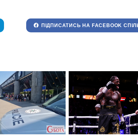
ПІДПИСАТИСЬ НА FACEBOOK СПІЛ