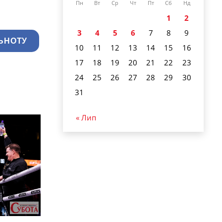
Пн
Вт
Ср
Чт
Пт
Сб
Нд
1
2
3
4
5
6
7
8
9
ЬНОТУ
10
11
12
13
14
15
16
17
18
19
20
21
22
23
24
25
26
27
28
29
30
31
« Лип