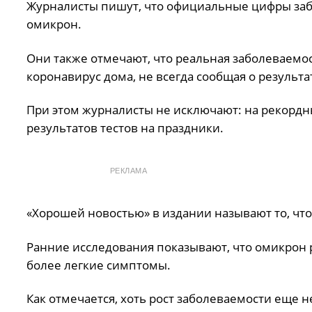
Журналисты пишут, что официальные цифры заб
омикрон.
Они также отмечают, что реальная заболеваемо
коронавирус дома, не всегда сообщая о результа
При этом журналисты не исключают: на рекордн
результатов тестов на праздники.
РЕКЛАМА
«Хорошей новостью» в издании называют то, что
Ранние исследования показывают, что омикрон 
более легкие симптомы.
Как отмечается, хоть рост заболеваемости еще 