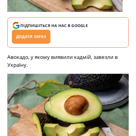
ПІДПИШІТЬСЯ НА НАС В GOOGLE
ДОДАТИ ЗАРАЗ
Авокадо, у якому виявили кадмій, завезли в
Україну.