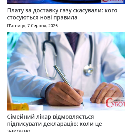
Плату за доставку газу скасували: кого
стосуються нові правила
П’ятниця, 7 Серпня, 2026
Сімейний лікар відмовляється
підписувати декларацію: коли це
законно