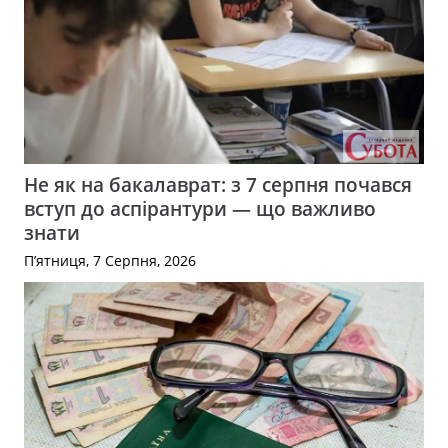
Не як на бакалаврат: з 7 серпня почався
вступ до аспірантури — що важливо
знати
П’ятниця, 7 Серпня, 2026