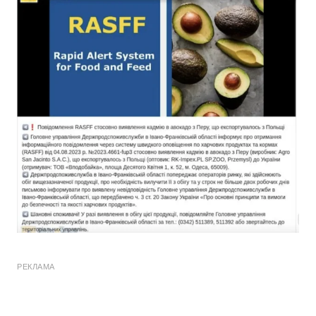
РЕКЛАМА