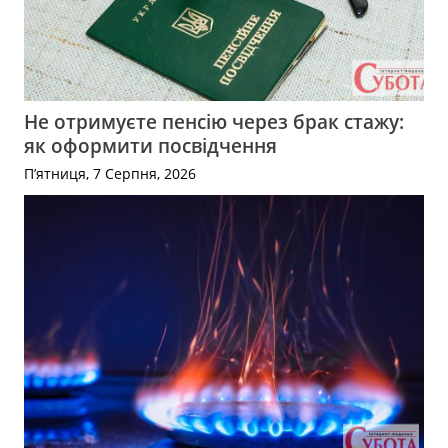
Не отримуєте пенсію через брак стажу:
як оформити посвідчення
П’ятниця, 7 Серпня, 2026