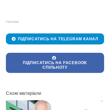
РЕКЛАМА
ПІДПИСАТИСЬ НА TELEGRAM КАНАЛ
ПІДПИСАТИСЬ НА FACEBOOK
СПІЛЬНОТУ
Схожі матеріали