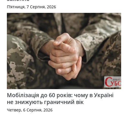
П’ятниця, 7 Серпня, 2026
Мобілізація до 60 років: чому в Україні
не знижують граничний вік
Четвер, 6 Серпня, 2026