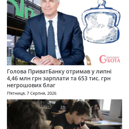
Голова ПриватБанку отримав у липні
4,46 млн грн зарплати та 653 тис. грн
негрошових благ
П’ятниця, 7 Серпня, 2026