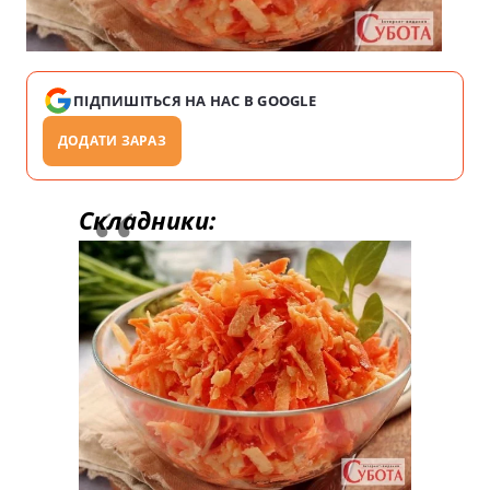
ПІДПИШІТЬСЯ НА НАС В GOOGLE
ДОДАТИ ЗАРАЗ
Складники: