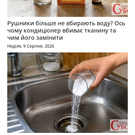
Рушники більше не вбирають воду? Ось
чому кондиціонер вбиває тканину та
чим його замінити
Неділя, 9 Серпня, 2026