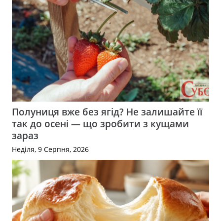
Полуниця вже без ягід? Не залишайте її
так до осені — що зробити з кущами
зараз
Неділя, 9 Серпня, 2026