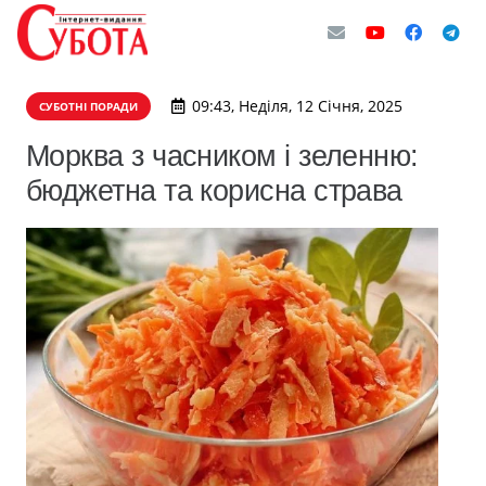
09:43, Неділя, 12 Січня, 2025
СУБОТНІ ПОРАДИ
Морква з часником і зеленню:
бюджетна та корисна страва