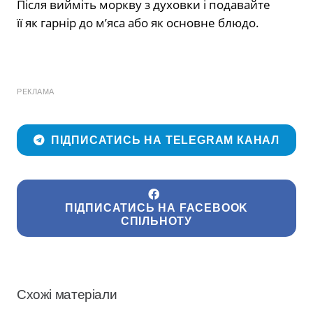
Після вийміть моркву з духовки і подавайте
її як гарнір до м’яса або як основне блюдо.
РЕКЛАМА
ПІДПИСАТИСЬ НА TELEGRAM КАНАЛ
ПІДПИСАТИСЬ НА FACEBOOK
СПІЛЬНОТУ
Схожі матеріали