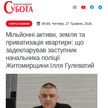
09:49, Четвер, 21 Травня, 2026
ГАРЯЧІ НОВИНИ
Мільйонні активи, земля та
приватизація квартири: що
задекларував заступник
начальника поліції
Житомирщини Ілля Гулеватий