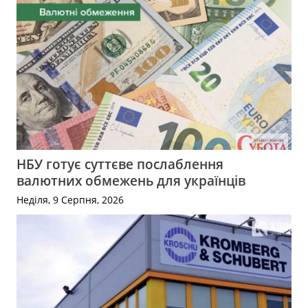
НБУ готує суттєве послаблення
валютних обмежень для українців
Неділя, 9 Серпня, 2026