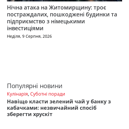
Нічна атака на Житомирщину: троє
постраждалих, пошкоджені будинки та
підприємство з німецькими
інвестиціями
Неділя, 9 Серпня, 2026
Популярні новини
Кулінарія
,
Суботні поради
Навіщо класти зелений чай у банку з
кабачками: незвичайний спосіб
зберегти хрускіт