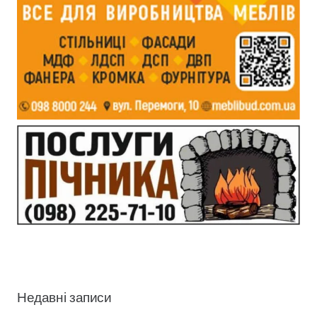
Недавні записи