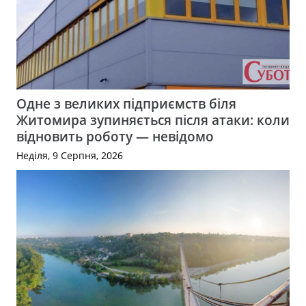
Одне з великих підприємств біля
Житомира зупиняється після атаки: коли
відновить роботу — невідомо
Неділя, 9 Серпня, 2026