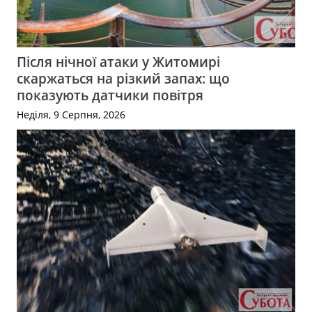
Після нічної атаки у Житомирі
скаржаться на різкий запах: що
показують датчики повітря
Неділя, 9 Серпня, 2026