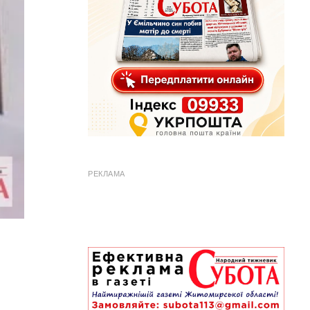
РЕКЛАМА