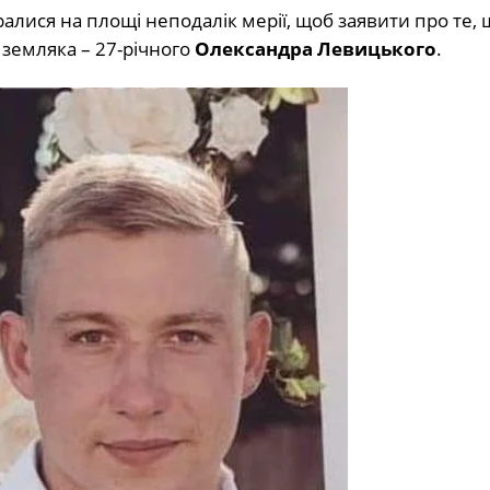
лися на площі неподалік мерії, щоб заявити про те, 
 земляка – 27-річного
Олександра Левицького
.