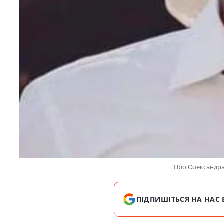
Про Олександра
ПІДПИШІТЬСЯ НА НАС 