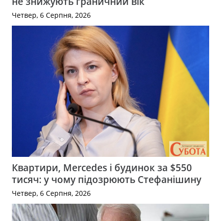
не знижують граничний вік
Четвер, 6 Серпня, 2026
Квартири, Mercedes і будинок за $550
тисяч: у чому підозрюють Стефанішину
Четвер, 6 Серпня, 2026