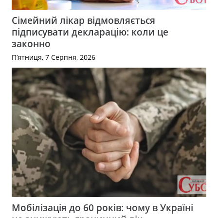
Сімейний лікар відмовляється
підписувати декларацію: коли це
законно
П’ятниця, 7 Серпня, 2026
Мобілізація до 60 років: чому в Україні