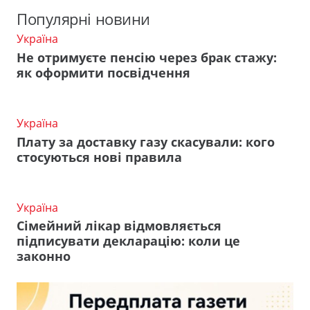
Популярні новини
Україна
Не отримуєте пенсію через брак стажу:
як оформити посвідчення
Україна
Плату за доставку газу скасували: кого
стосуються нові правила
Україна
Сімейний лікар відмовляється
підписувати декларацію: коли це
законно