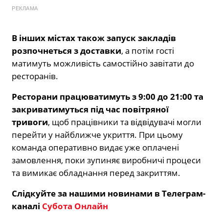
РЕКЛАМА
В інших містах також запуск закладів
розпочнеться з доставки
, а потім гості
матимуть можливість самостійно завітати до
ресторанів.
Ресторани працюватимуть з 9:00 до 21:00 та
закриватимуться під час повітряної
тривоги
, щоб працівники та відвідувачі могли
перейти у найближче укриття. При цьому
команда оперативно видає уже оплачені
замовлення, поки зупиняє виробничі процеси
та вимикає обладнання перед закриттям.
Слідкуйте за нашими новинами в Телеграм-
каналі
Субота Онлайн