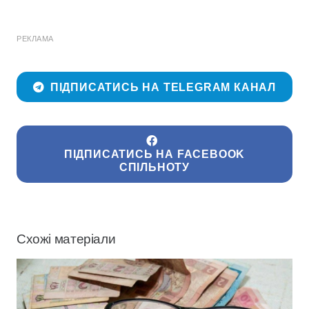
РЕКЛАМА
ПІДПИСАТИСЬ НА TELEGRAM КАНАЛ
ПІДПИСАТИСЬ НА FACEBOOK
СПІЛЬНОТУ
Схожі матеріали