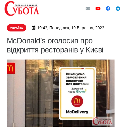
10:42, Понеділок, 19 Вересня, 2022
УКРАЇНА
McDonald’s оголосив про
відкриття ресторанів у Києві