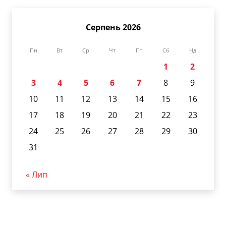
Серпень 2026
Пн
Вт
Ср
Чт
Пт
Сб
Нд
1
2
3
4
5
6
7
8
9
10
11
12
13
14
15
16
17
18
19
20
21
22
23
24
25
26
27
28
29
30
31
« Лип