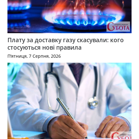
Плату за доставку газу скасували: кого
стосуються нові правила
П’ятниця, 7 Серпня, 2026