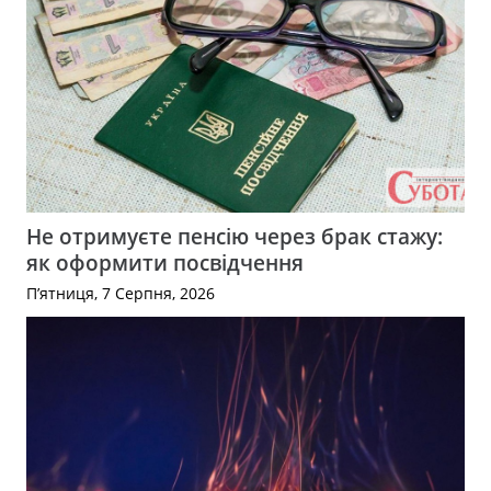
Не отримуєте пенсію через брак стажу:
як оформити посвідчення
П’ятниця, 7 Серпня, 2026