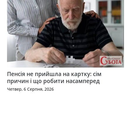
Пенсія не прийшла на картку: сім
причин і що робити насамперед
Четвер, 6 Серпня, 2026