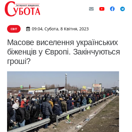
09:04, Субота, 8 Квітня, 2023
СВІТ
Масове виселення українських
біженців у Європі. Закінчуються
гроші?