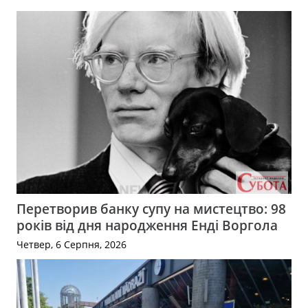
Перетворив банку супу на мистецтво: 98
років від дня народження Енді Воргола
Четвер, 6 Серпня, 2026