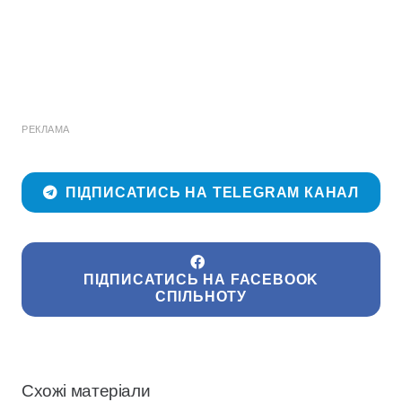
РЕКЛАМА
ПІДПИСАТИСЬ НА TELEGRAM КАНАЛ
ПІДПИСАТИСЬ НА FACEBOOK
СПІЛЬНОТУ
Схожі матеріали