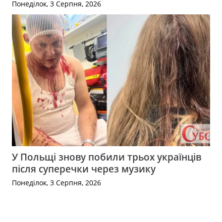
Понеділок, 3 Серпня, 2026
У Польщі знову побили трьох українців
після суперечки через музику
Понеділок, 3 Серпня, 2026