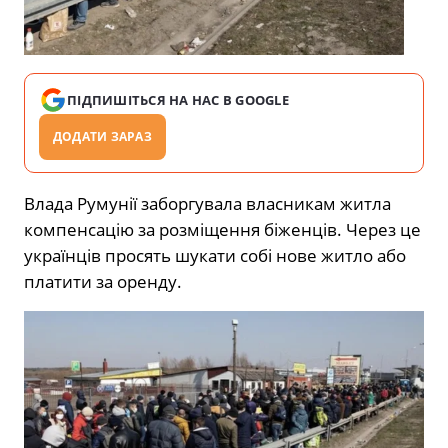
ПІДПИШІТЬСЯ НА НАС В GOOGLE
ДОДАТИ ЗАРАЗ
Влада Румунії заборгувала власникам житла
компенсацію за розміщення біженців. Через це
українців просять шукати собі нове житло або
платити за оренду.