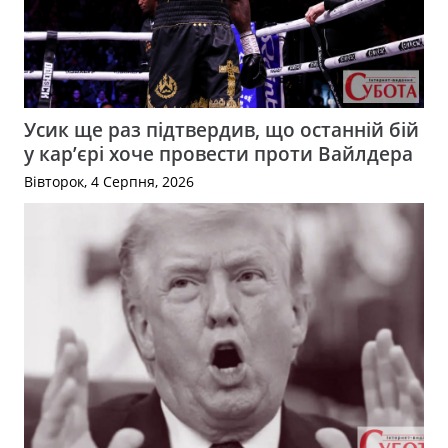
Усик ще раз підтвердив, що останній бій
у кар’єрі хоче провести проти Вайлдера
Вівторок, 4 Серпня, 2026