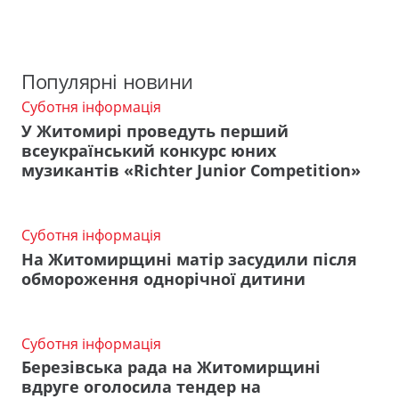
Популярні новини
Суботня інформація
У Житомирі проведуть перший
всеукраїнський конкурс юних
музикантів «Richter Junior Competition»
Суботня інформація
На Житомирщині матір засудили після
обмороження однорічної дитини
Суботня інформація
Березівська рада на Житомирщині
вдруге оголосила тендер на