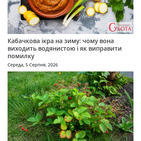
Кабачкова ікра на зиму: чому вона
виходить водянистою і як виправити
помилку
Середа, 5 Серпня, 2026