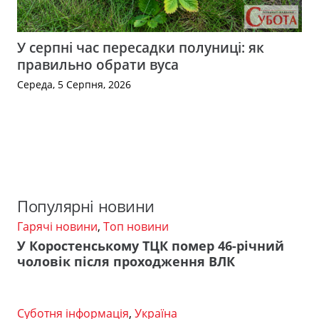
У серпні час пересадки полуниці: як
правильно обрати вуса
Середа, 5 Серпня, 2026
Популярні новини
Гарячі новини
,
Топ новини
У Коростенському ТЦК помер 46-річний
чоловік після проходження ВЛК
Суботня інформація
,
Україна