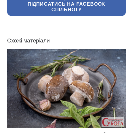
ПІДПИСАТИСЬ НА FACEBOOK
СПІЛЬНОТУ
Схожі матеріали