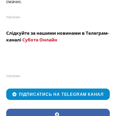
смачні.
РЕКЛАМА
Слідкуйте за нашими новинами в Телеграм-
каналі
Субота Онлайн
РЕКЛАМА
ПІДПИСАТИСЬ НА TELEGRAM КАНАЛ