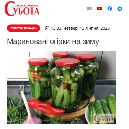
13:33, Четвер, 13 Липня, 2023
СУБОТНІ ПОРАДИ
Мариновані огірки на зиму