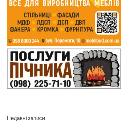
Недавні записи