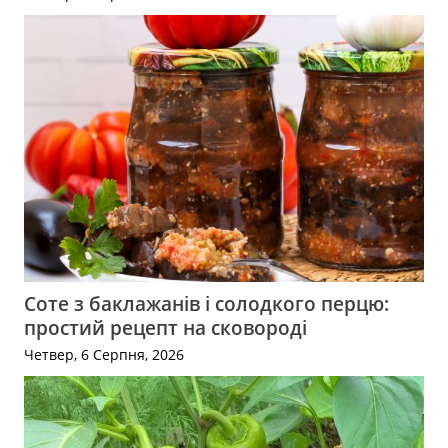
Соте з баклажанів і солодкого перцю:
простий рецепт на сковороді
Четвер, 6 Серпня, 2026