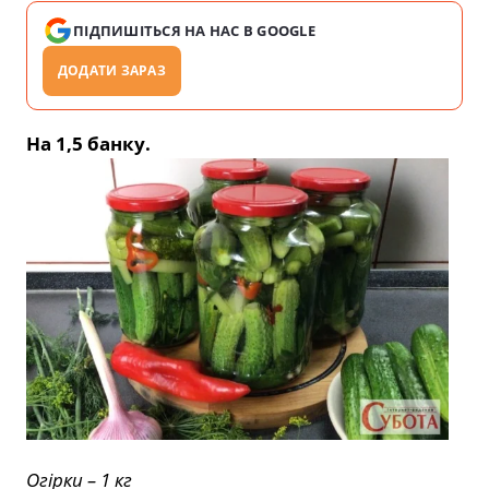
ПІДПИШІТЬСЯ НА НАС В GOOGLE
ДОДАТИ ЗАРАЗ
На 1,5 банку.
Огірки – 1 кг