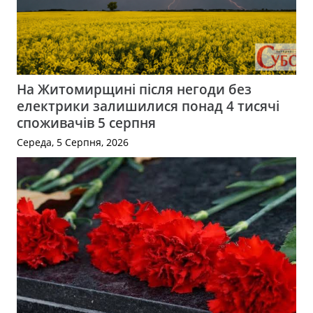
На Житомирщині після негоди без
електрики залишилися понад 4 тисячі
споживачів 5 серпня
Середа, 5 Серпня, 2026