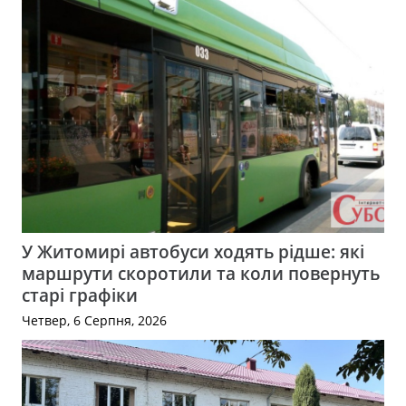
У Житомирі автобуси ходять рідше: які
маршрути скоротили та коли повернуть
старі графіки
Четвер, 6 Серпня, 2026