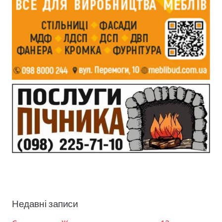
Недавні записи