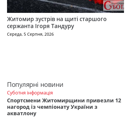
Житомир зустрів на щиті старшого
сержанта Ігоря Тандуру
Середа, 5 Серпня, 2026
Популярні новини
Суботня інформація
Спортсмени Житомирщини привезли 12
нагород із чемпіонату України з
акватлону