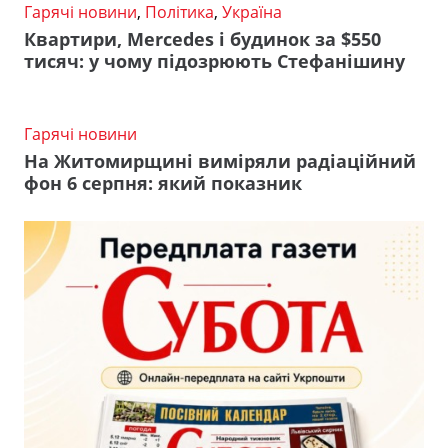
Гарячі новини
,
Політика
,
Україна
Квартири, Mercedes і будинок за $550
тисяч: у чому підозрюють Стефанішину
Гарячі новини
На Житомирщині виміряли радіаційний
фон 6 серпня: який показник