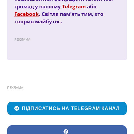
громад у нашому
Telegram
або
Facebook
. Світла пам’ять тим, хто
творив майбутнє.
РЕКЛАМА
РЕКЛАМА
ПІДПИСАТИСЬ НА TELEGRAM КАНАЛ