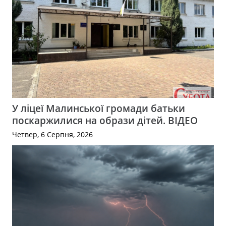
У ліцеї Малинської громади батьки
поскаржилися на образи дітей. ВІДЕО
Четвер, 6 Серпня, 2026