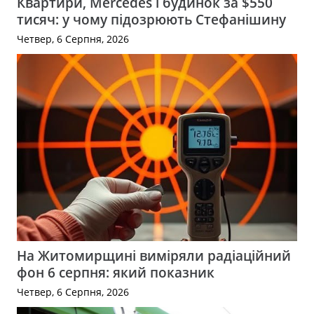
Квартири, Mercedes і будинок за $550
тисяч: у чому підозрюють Стефанішину
Четвер, 6 Серпня, 2026
На Житомирщині виміряли радіаційний
фон 6 серпня: який показник
Четвер, 6 Серпня, 2026