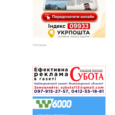
РЕКЛАМА