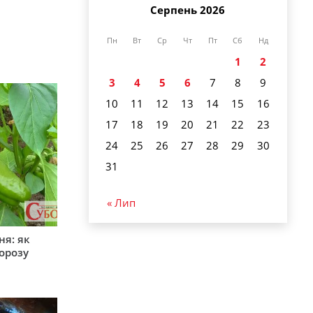
Серпень 2026
Пн
Вт
Ср
Чт
Пт
Сб
Нд
1
2
3
4
5
6
7
8
9
10
11
12
13
14
15
16
17
18
19
20
21
22
23
24
25
26
27
28
29
30
31
« Лип
ня: як
орозу