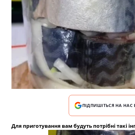
ПІДПИШІТЬСЯ НА НАС 
Для приготування вам будуть потрібні такі ін