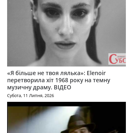
«Я більше не твоя лялька»: Elenoir
перетворила хіт 1968 року на темну
музичну драму. ВІДЕО
Субота, 11 Липня, 2026