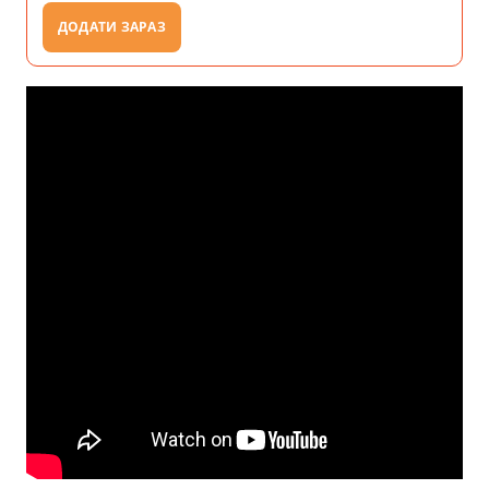
ДОДАТИ ЗАРАЗ