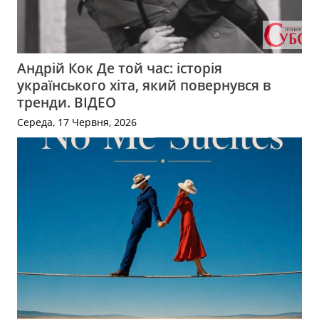
Андрій Кок Де той час: історія
українського хіта, який повернувся в
тренди. ВІДЕО
Середа, 17 Червня, 2026