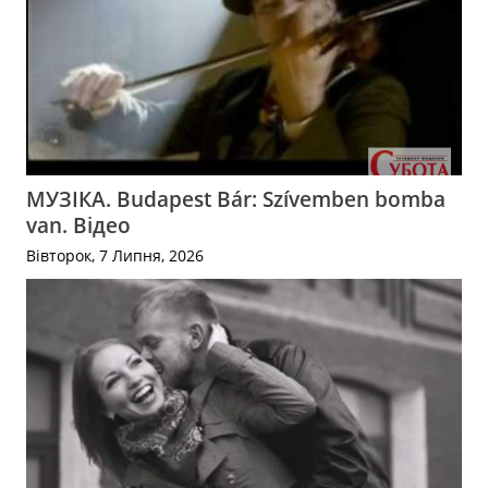
МУЗІКА. Budapest Bár: Szívemben bomba
van. Відео
Вівторок, 7 Липня, 2026