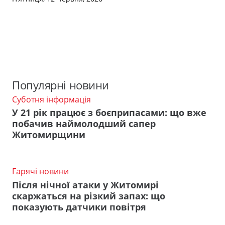
Популярні новини
Суботня інформація
У 21 рік працює з боєприпасами: що вже
побачив наймолодший сапер
Житомирщини
Гарячі новини
Після нічної атаки у Житомирі
скаржаться на різкий запах: що
показують датчики повітря