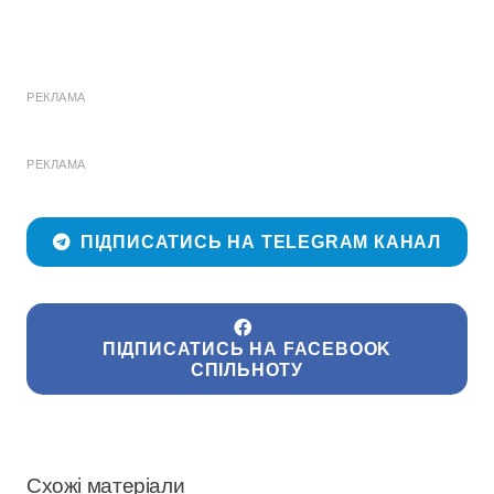
РЕКЛАМА
РЕКЛАМА
ПІДПИСАТИСЬ НА TELEGRAM КАНАЛ
ПІДПИСАТИСЬ НА FACEBOOK
СПІЛЬНОТУ
Схожі матеріали