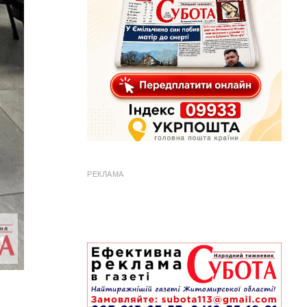
РЕКЛАМА