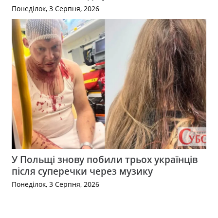
Понеділок, 3 Серпня, 2026
У Польщі знову побили трьох українців
після суперечки через музику
Понеділок, 3 Серпня, 2026