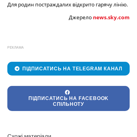
Для родин постраждалих відкрито гарячу лінію.
Джерело
news.sky.com
РЕКЛАМА
ПІДПИСАТИСЬ НА TELEGRAM КАНАЛ
ПІДПИСАТИСЬ НА FACEBOOK
СПІЛЬНОТУ
Схожі матеріали