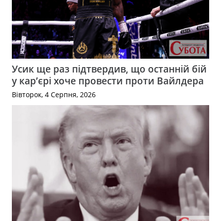
Усик ще раз підтвердив, що останній бій
у кар’єрі хоче провести проти Вайлдера
Вівторок, 4 Серпня, 2026