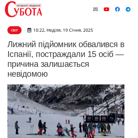
10:22, Неділя, 19 Січня, 2025
СВІТ
Лижний підйомник обвалився в
Іспанії, постраждали 15 осіб —
причина залишається
невідомою