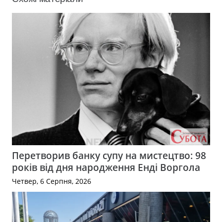
Перетворив банку супу на мистецтво: 98
років від дня народження Енді Воргола
Четвер, 6 Серпня, 2026