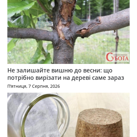
Не залишайте вишню до весни: що
потрібно вирізати на дереві саме зараз
П’ятниця, 7 Серпня, 2026