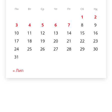
Пн
Вт
Ср
Чт
Пт
Сб
Нд
1
2
3
4
5
6
7
8
9
10
11
12
13
14
15
16
17
18
19
20
21
22
23
24
25
26
27
28
29
30
31
« Лип