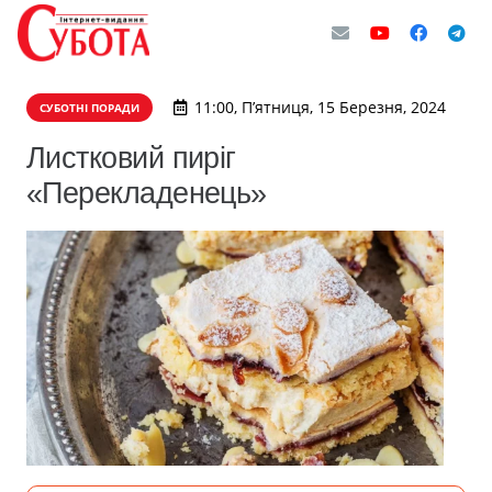
11:00, П’ятниця, 15 Березня, 2024
СУБОТНІ ПОРАДИ
Листковий пиріг
«Перекладенець»