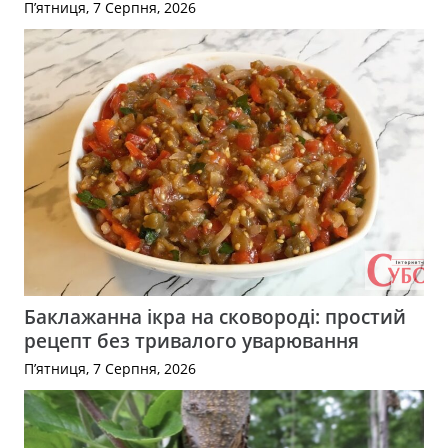
П’ятниця, 7 Серпня, 2026
Баклажанна ікра на сковороді: простий
рецепт без тривалого уварювання
П’ятниця, 7 Серпня, 2026