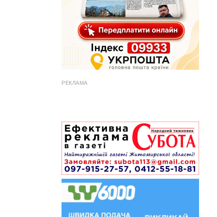
РЕКЛАМА