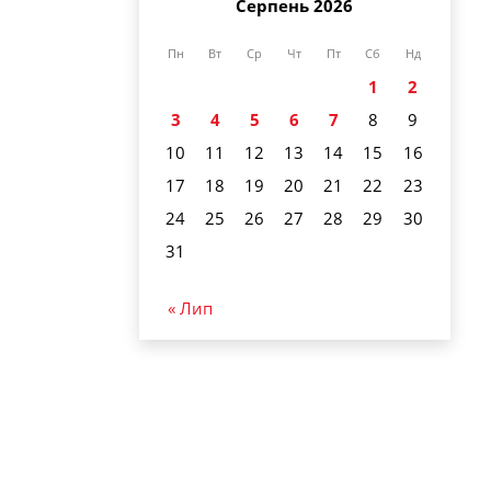
Серпень 2026
Пн
Вт
Ср
Чт
Пт
Сб
Нд
1
2
3
4
5
6
7
8
9
10
11
12
13
14
15
16
17
18
19
20
21
22
23
24
25
26
27
28
29
30
31
« Лип