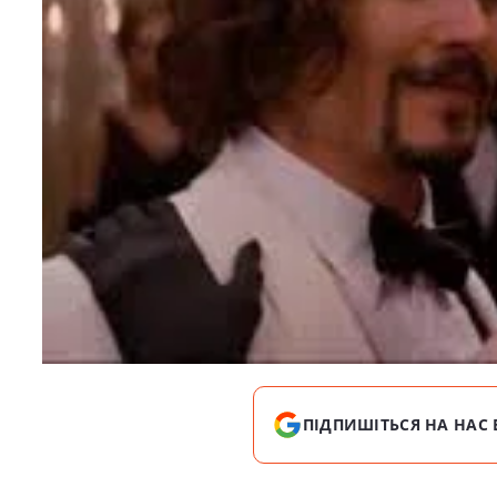
ПІДПИШІТЬСЯ НА НАС 