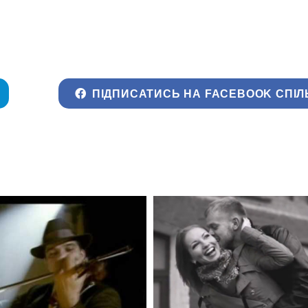
ПІДПИСАТИСЬ НА FACEBOOK СПІЛ