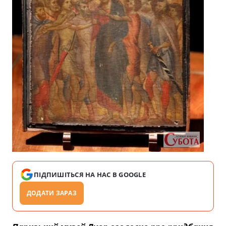
ПІДПИШІТЬСЯ НА НАС В GOOGLE
ДОДАТИ ЗАРАЗ