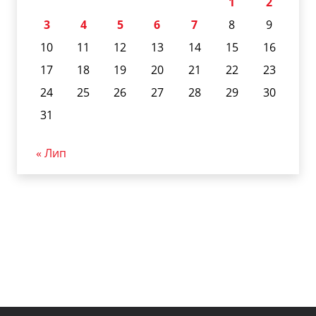
1
2
3
4
5
6
7
8
9
10
11
12
13
14
15
16
17
18
19
20
21
22
23
24
25
26
27
28
29
30
31
« Лип