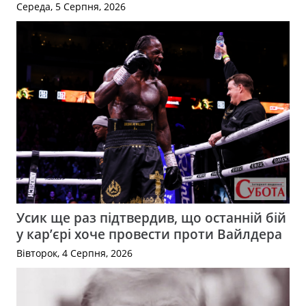
Середа, 5 Серпня, 2026
Усик ще раз підтвердив, що останній бій
у кар’єрі хоче провести проти Вайлдера
Вівторок, 4 Серпня, 2026