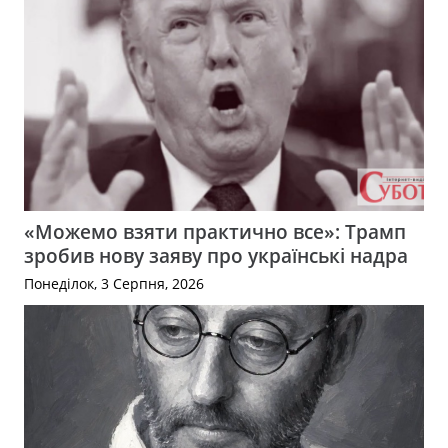
«Можемо взяти практично все»: Трамп
зробив нову заяву про українські надра
Понеділок, 3 Серпня, 2026