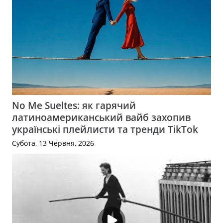
No Me Sueltes: як гарячий
латиноамериканський вайб захопив
українські плейлисти та тренди TikTok
Субота, 13 Червня, 2026