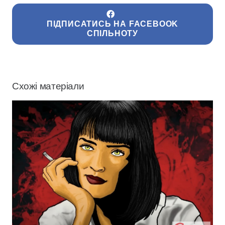
ПІДПИСАТИСЬ НА FACEBOOK
СПІЛЬНОТУ
Схожі матеріали