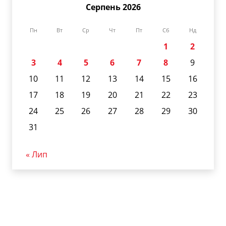
Серпень 2026
Пн
Вт
Ср
Чт
Пт
Сб
Нд
1
2
3
4
5
6
7
8
9
10
11
12
13
14
15
16
17
18
19
20
21
22
23
24
25
26
27
28
29
30
31
« Лип