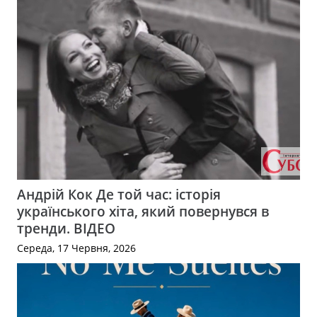
Андрій Кок Де той час: історія
українського хіта, який повернувся в
тренди. ВІДЕО
Середа, 17 Червня, 2026