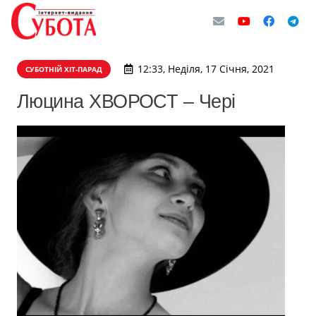
12:33, Неділя, 17 Січня, 2021
СУБОТНІЙ ХІТ-ПАРАД
Люцина ХВОРОСТ – Чері