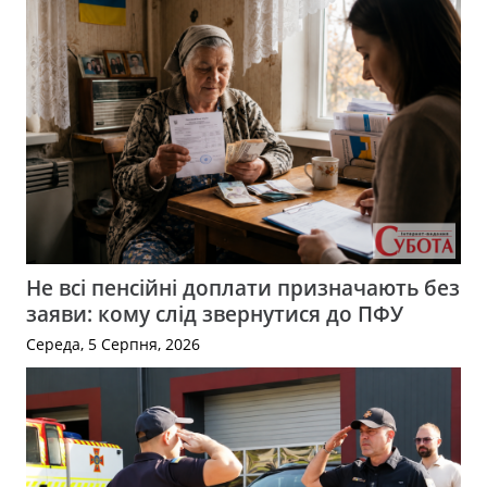
Не всі пенсійні доплати призначають без
заяви: кому слід звернутися до ПФУ
Середа, 5 Серпня, 2026