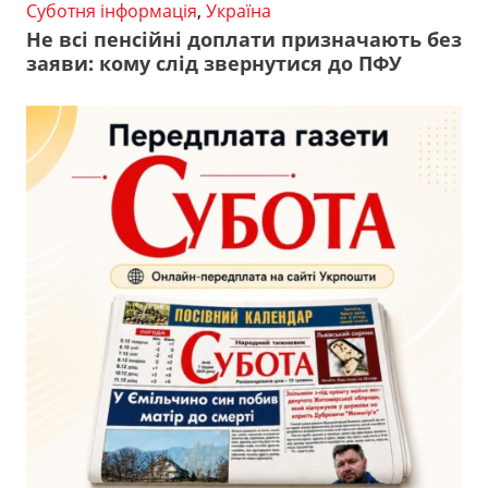
Суботня інформація
,
Україна
Не всі пенсійні доплати призначають без
заяви: кому слід звернутися до ПФУ