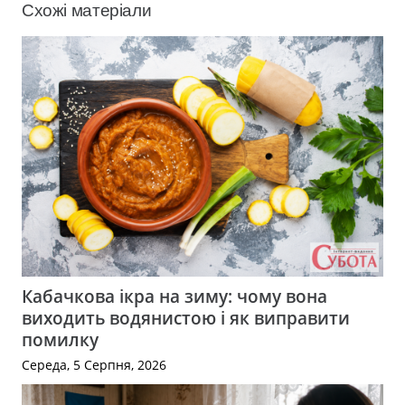
Схожі матеріали
Кабачкова ікра на зиму: чому вона
виходить водянистою і як виправити
помилку
Середа, 5 Серпня, 2026