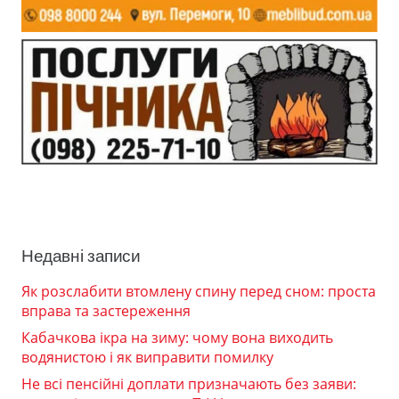
Недавні записи
Як розслабити втомлену спину перед сном: проста
вправа та застереження
Кабачкова ікра на зиму: чому вона виходить
водянистою і як виправити помилку
Не всі пенсійні доплати призначають без заяви: