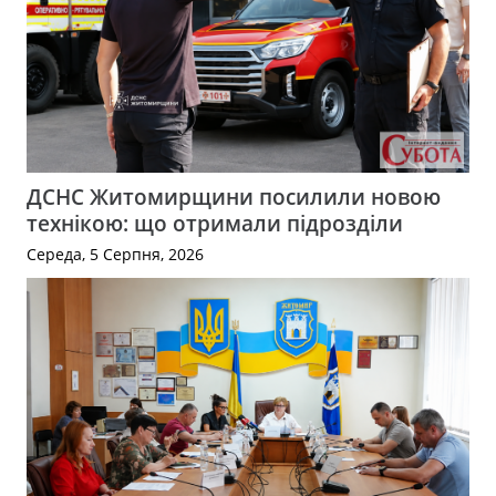
ДСНС Житомирщини посилили новою
технікою: що отримали підрозділи
Середа, 5 Серпня, 2026