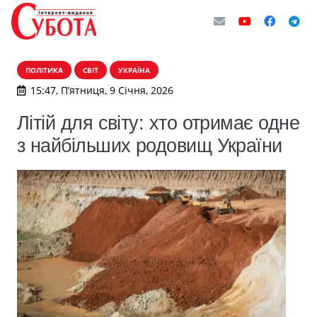
ПОЛІТИКА
СВІТ
УКРАЇНА
15:47, П’ятниця, 9 Січня, 2026
Літій для світу: хто отримає одне
з найбільших родовищ України