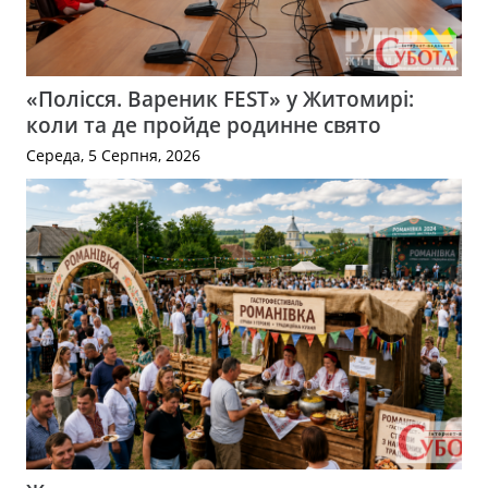
«Полісся. Вареник FEST» у Житомирі:
коли та де пройде родинне свято
Середа, 5 Серпня, 2026