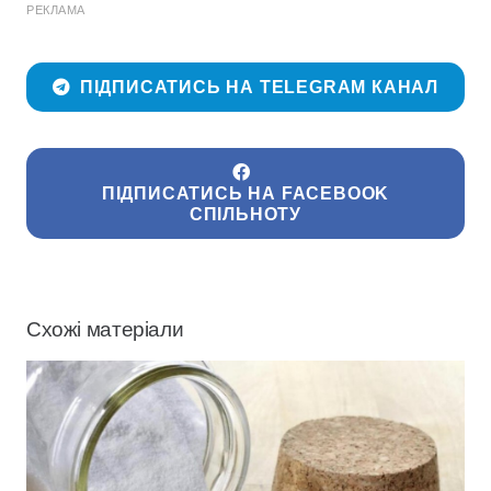
РЕКЛАМА
ПІДПИСАТИСЬ НА TELEGRAM КАНАЛ
ПІДПИСАТИСЬ НА FACEBOOK
СПІЛЬНОТУ
Схожі матеріали