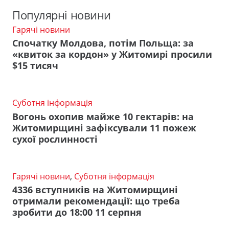
Популярні новини
Гарячі новини
Спочатку Молдова, потім Польща: за
«квиток за кордон» у Житомирі просили
$15 тисяч
Суботня інформація
Вогонь охопив майже 10 гектарів: на
Житомирщині зафіксували 11 пожеж
сухої рослинності
Гарячі новини
,
Суботня інформація
4336 вступників на Житомирщині
отримали рекомендації: що треба
зробити до 18:00 11 серпня