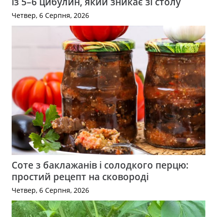
із 5–6 цибулин, який зникає зі столу
Четвер, 6 Серпня, 2026
Соте з баклажанів і солодкого перцю:
простий рецепт на сковороді
Четвер, 6 Серпня, 2026