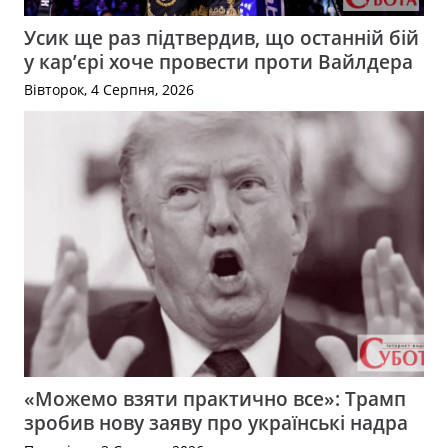
Усик ще раз підтвердив, що останній бій
у кар’єрі хоче провести проти Вайлдера
Вівторок, 4 Серпня, 2026
«Можемо взяти практично все»: Трамп
зробив нову заяву про українські надра