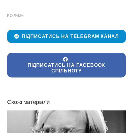
РЕКЛАМА
ПІДПИСАТИСЬ НА TELEGRAM КАНАЛ
ПІДПИСАТИСЬ НА FACEBOOK
СПІЛЬНОТУ
Схожі матеріали