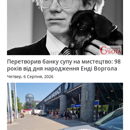
Перетворив банку супу на мистецтво: 98
років від дня народження Енді Воргола
Четвер, 6 Серпня, 2026