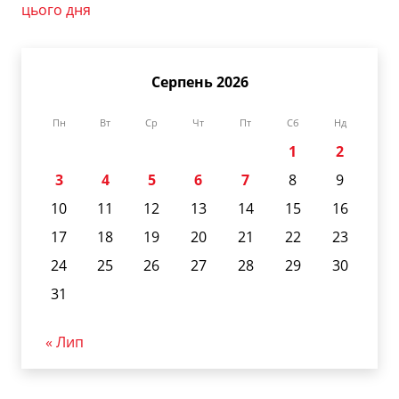
цього дня
Серпень 2026
Пн
Вт
Ср
Чт
Пт
Сб
Нд
1
2
3
4
5
6
7
8
9
10
11
12
13
14
15
16
17
18
19
20
21
22
23
24
25
26
27
28
29
30
31
« Лип