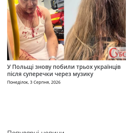
У Польщі знову побили трьох українців
після суперечки через музику
Понеділок, 3 Серпня, 2026
Популярні новини