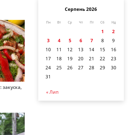
Серпень 2026
Пн
Вт
Ср
Чт
Пт
Сб
Нд
1
2
3
4
5
6
7
8
9
10
11
12
13
14
15
16
17
18
19
20
21
22
23
24
25
26
27
28
29
30
31
 закуска,
« Лип