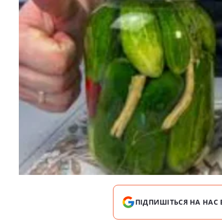
ПІДПИШІТЬСЯ НА НАС 