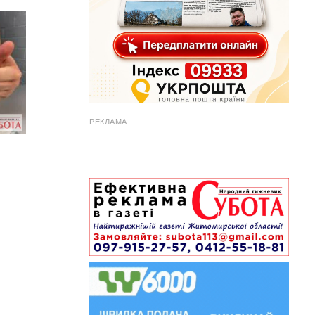
РЕКЛАМА