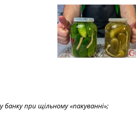
у банку при щільному «пакуванні»;