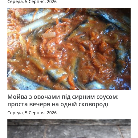
Середа, 5 Серпня, 2026
Мойва з овочами під сирним соусом:
проста вечеря на одній сковороді
Середа, 5 Серпня, 2026