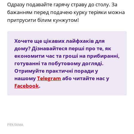
Одразу подавайте гарячу страву до столу. За
бажанням перед подачею курку теріяки можна
притрусити білим кунжутом!
Хочете ще цікавих лайфхаків для
дому? Дізнавайтеся перші про те, як
економити час та гроші на прибиранні,
готуванні та побутовому догляді.
Отримуйте практичні поради у
нашому
Telegram
або читайте нас у
Facebook
.
РЕКЛАМА