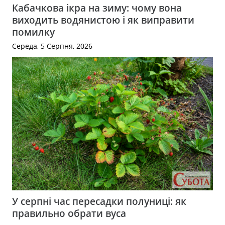
Кабачкова ікра на зиму: чому вона
виходить водянистою і як виправити
помилку
Середа, 5 Серпня, 2026
У серпні час пересадки полуниці: як
правильно обрати вуса