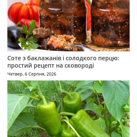
Соте з баклажанів і солодкого перцю:
простий рецепт на сковороді
Четвер, 6 Серпня, 2026