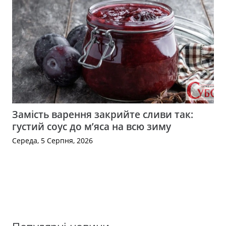
Замість варення закрийте сливи так:
густий соус до м’яса на всю зиму
Середа, 5 Серпня, 2026