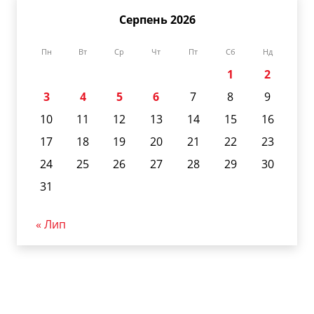
Серпень 2026
Пн
Вт
Ср
Чт
Пт
Сб
Нд
1
2
3
4
5
6
7
8
9
10
11
12
13
14
15
16
17
18
19
20
21
22
23
24
25
26
27
28
29
30
31
« Лип