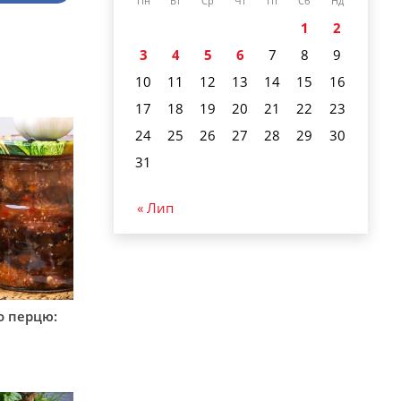
Пн
Вт
Ср
Чт
Пт
Сб
Нд
1
2
3
4
5
6
7
8
9
10
11
12
13
14
15
16
17
18
19
20
21
22
23
24
25
26
27
28
29
30
31
« Лип
о перцю: