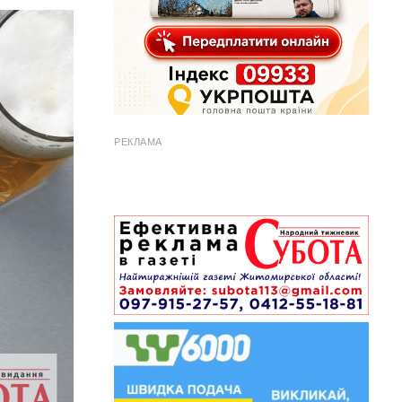
РЕКЛАМА