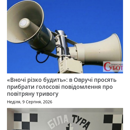
«Вночі різко будить»: в Овручі просять
прибрати голосові повідомлення про
повітряну тривогу
Неділя, 9 Серпня, 2026