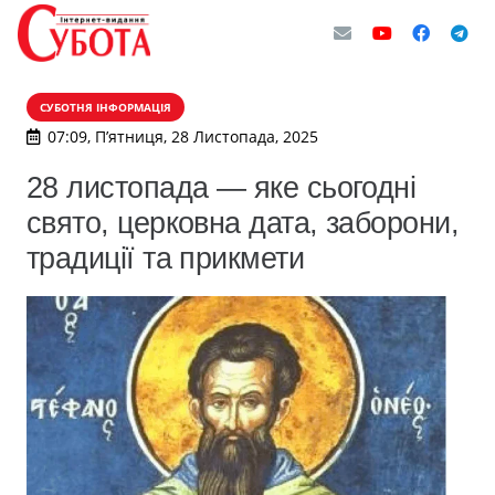
СУБОТНЯ ІНФОРМАЦІЯ
07:09, П’ятниця, 28 Листопада, 2025
28 листопада — яке сьогодні
свято, церковна дата, заборони,
традиції та прикмети