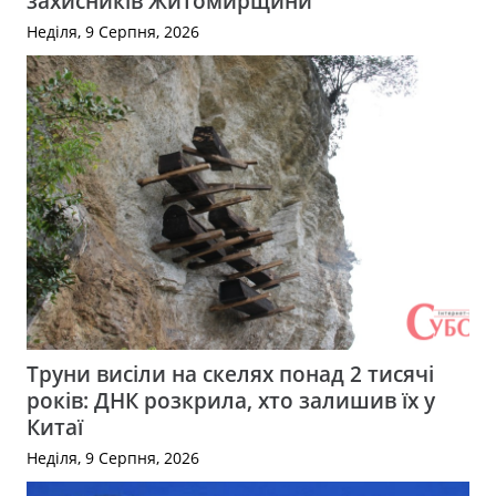
захисників Житомирщини
Неділя, 9 Серпня, 2026
Труни висіли на скелях понад 2 тисячі
років: ДНК розкрила, хто залишив їх у
Китаї
Неділя, 9 Серпня, 2026