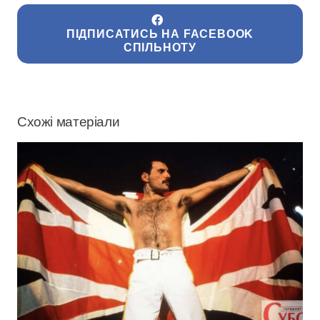
ПІДПИСАТИСЬ НА FACEBOOK
СПІЛЬНОТУ
Схожі матеріали