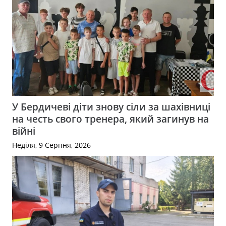
У Бердичеві діти знову сіли за шахівниці
на честь свого тренера, який загинув на
війні
Неділя, 9 Серпня, 2026