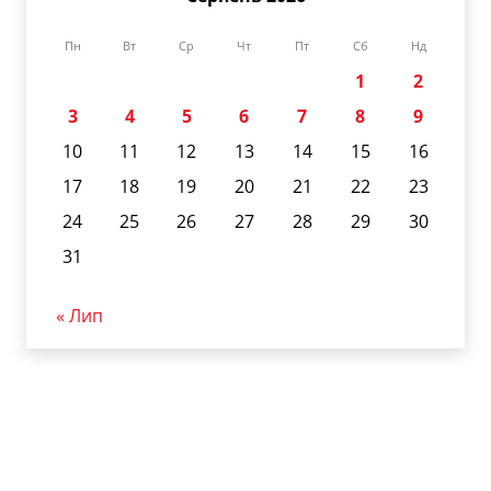
Пн
Вт
Ср
Чт
Пт
Сб
Нд
1
2
3
4
5
6
7
8
9
10
11
12
13
14
15
16
17
18
19
20
21
22
23
24
25
26
27
28
29
30
31
« Лип