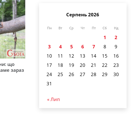
Серпень 2026
Пн
Вт
Ср
Чт
Пт
Сб
Нд
1
2
3
4
5
6
7
8
9
10
11
12
13
14
15
16
ни: що
17
18
19
20
21
22
23
саме зараз
24
25
26
27
28
29
30
31
« Лип