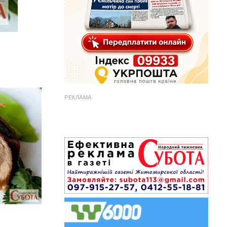
РЕКЛАМА