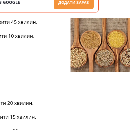
В GOOGLE
ДОДАТИ ЗАРАЗ
арити 45 хвилин.
ити 10 хвилин.
ити 20 хвилин.
рити 15 хвилин.