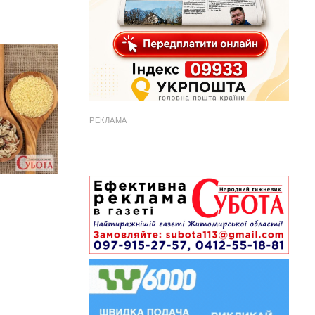
РЕКЛАМА