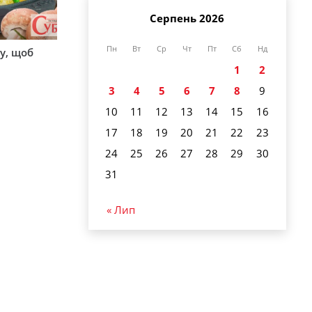
Серпень 2026
Пн
Вт
Ср
Чт
Пт
Сб
Нд
у, щоб
1
2
3
4
5
6
7
8
9
10
11
12
13
14
15
16
17
18
19
20
21
22
23
24
25
26
27
28
29
30
31
« Лип