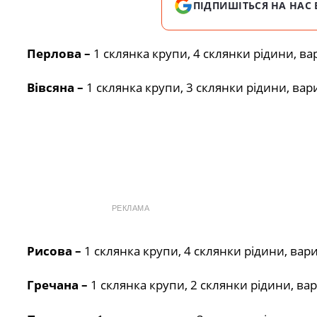
ПІДПИШІТЬСЯ НА НАС 
Перлова –
1 склянка крупи, 4 склянки рідини, в
Вівсяна –
1 склянка крупи, 3 склянки рідини, вар
РЕКЛАМА
Рисова –
1 склянка крупи, 4 склянки рідини, вар
Гречана –
1 склянка крупи, 2 склянки рідини, ва