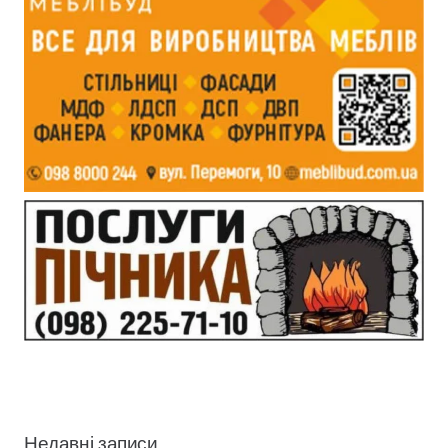
Недавні записи