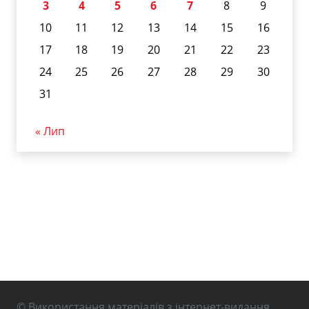
3
4
5
6
7
8
9
10
11
12
13
14
15
16
17
18
19
20
21
22
23
24
25
26
27
28
29
30
31
« Лип
© Використання матеріалів з інтернет-видання