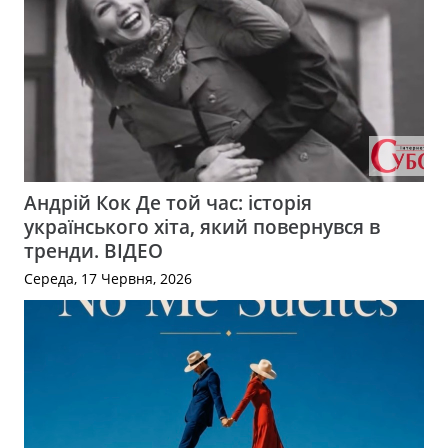
Андрій Кок Де той час: історія
українського хіта, який повернувся в
тренди. ВІДЕО
Середа, 17 Червня, 2026