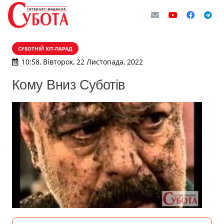
СУБОТНІЙ ХІТ-ПАРАД
10:58, Вівторок, 22 Листопада, 2022
Кому Вниз Суботів