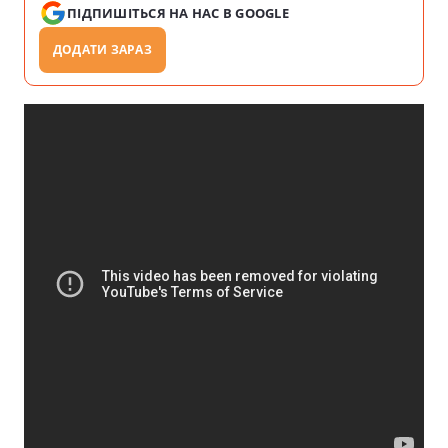
ПІДПИШІТЬСЯ НА НАС В GOOGLE
ДОДАТИ ЗАРАЗ