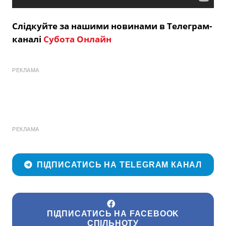
Слідкуйте за нашими новинами в Телеграм-
каналі
Субота Онлайн
РЕКЛАМА
РЕКЛАМА
ПІДПИСАТИСЬ НА TELEGRAM КАНАЛ
ПІДПИСАТИСЬ НА FACEBOOK
СПІЛЬНОТУ