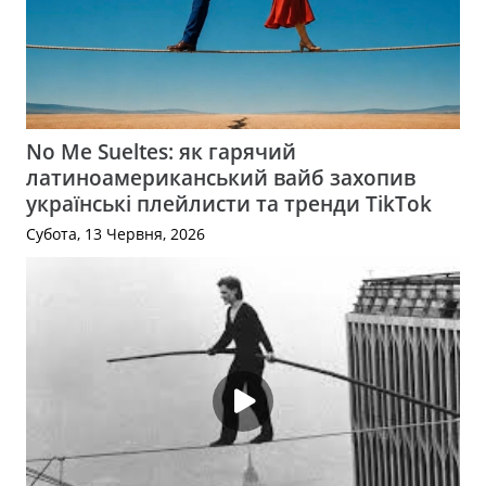
No Me Sueltes: як гарячий
латиноамериканський вайб захопив
українські плейлисти та тренди TikTok
Субота, 13 Червня, 2026