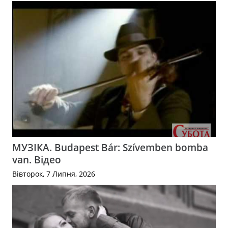
МУЗІКА. Budapest Bár: Szívemben bomba
van. Відео
Вівторок, 7 Липня, 2026