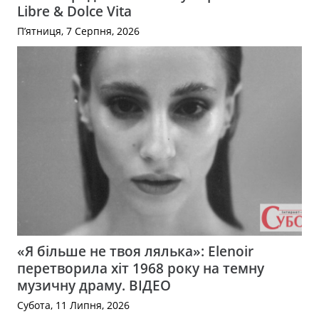
Libre & Dolce Vita
П’ятниця, 7 Серпня, 2026
«Я більше не твоя лялька»: Elenoir
перетворила хіт 1968 року на темну
музичну драму. ВІДЕО
Субота, 11 Липня, 2026