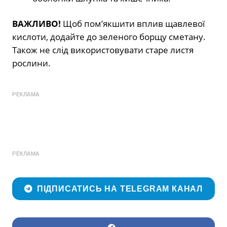
ВАЖЛИВО!
Щоб пом’якшити вплив щавлевої
кислоти, додайте до зеленого борщу сметану.
Також не слід використовувати старе листя
рослини.
РЕКЛАМА
РЕКЛАМА
ПІДПИСАТИСЬ НА TELEGRAM КАНАЛ