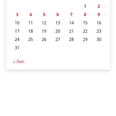
1
2
3
4
5
6
7
8
9
10
11
12
13
14
15
16
17
18
19
20
21
22
23
24
25
26
27
28
29
30
31
« Лип