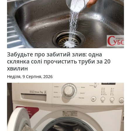
Забудьте про забитий злив: одна
склянка солі прочистить труби за 20
хвилин
Неділя, 9 Серпня, 2026