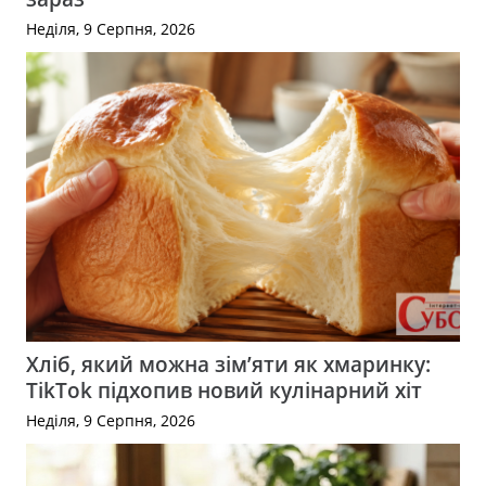
Неділя, 9 Серпня, 2026
Хліб, який можна зім’яти як хмаринку:
TikTok підхопив новий кулінарний хіт
Неділя, 9 Серпня, 2026