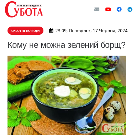
23:09, Понеділок, 17 Червня, 2024
СУБОТНІ ПОРАДИ
Кому не можна зелений борщ?