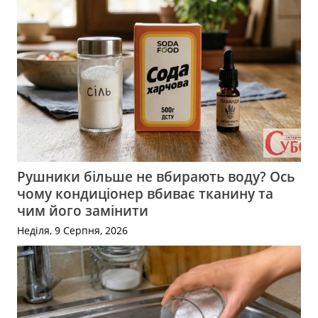
Рушники більше не вбирають воду? Ось
чому кондиціонер вбиває тканину та
чим його замінити
Неділя, 9 Серпня, 2026