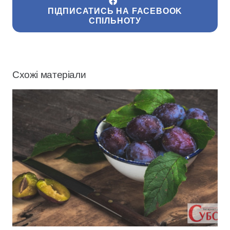
ПІДПИСАТИСЬ НА FACEBOOK
СПІЛЬНОТУ
Схожі матеріали