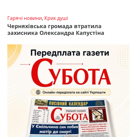
Гарячі новини
,
Крик душі
Черняхівська громада втратила
захисника Олександра Капустіна