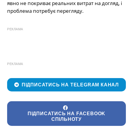
явно не покриває реальних витрат на догляд, і
проблема потребує перегляду.
РЕКЛАМА
РЕКЛАМА
ПІДПИСАТИСЬ НА TELEGRAM КАНАЛ
ПІДПИСАТИСЬ НА FACEBOOK
СПІЛЬНОТУ