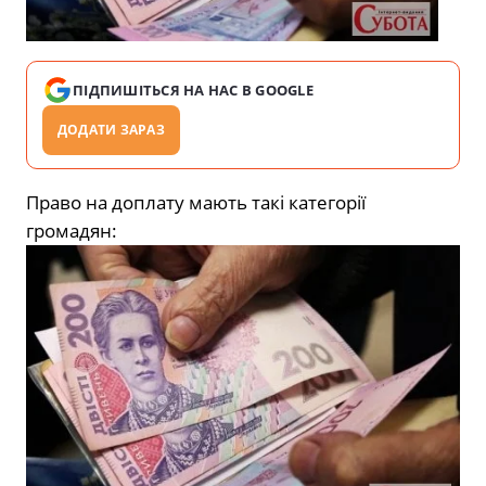
ПІДПИШІТЬСЯ НА НАС В GOOGLE
ДОДАТИ ЗАРАЗ
Право на доплату мають такі категорії
громадян: