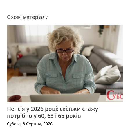
Схожі матеріали
Пенсія у 2026 році: скільки стажу
потрібно у 60, 63 і 65 років
Субота, 8 Серпня, 2026