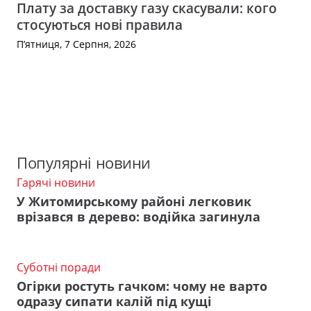
Плату за доставку газу скасували: кого
стосуються нові правила
П’ятниця, 7 Серпня, 2026
Популярні новини
Гарячі новини
У Житомирському районі легковик
врізався в дерево: водійка загинула
Суботні поради
Огірки ростуть гачком: чому не варто
одразу сипати калій під кущі