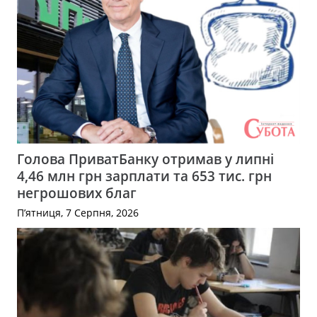
Голова ПриватБанку отримав у липні
4,46 млн грн зарплати та 653 тис. грн
негрошових благ
П’ятниця, 7 Серпня, 2026