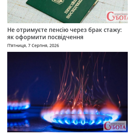
Не отримуєте пенсію через брак стажу:
як оформити посвідчення
П’ятниця, 7 Серпня, 2026