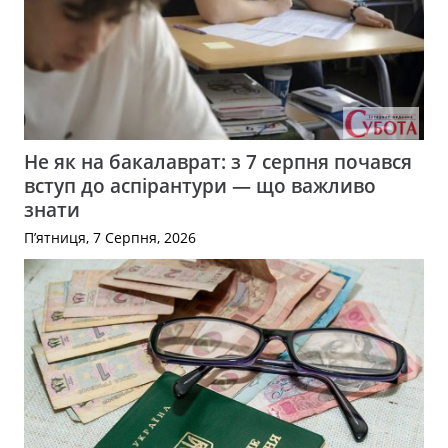
Не як на бакалаврат: з 7 серпня почався
вступ до аспірантури — що важливо
знати
П’ятниця, 7 Серпня, 2026