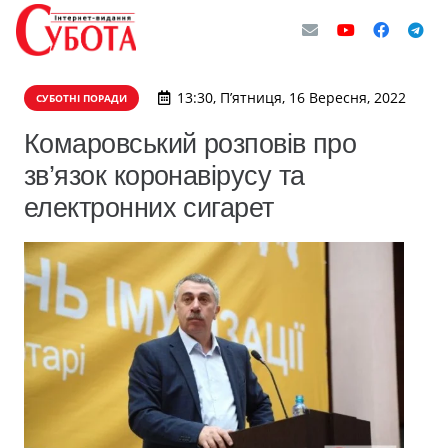
13:30, П’ятниця, 16 Вересня, 2022
СУБОТНІ ПОРАДИ
Комаровський розповів про
зв’язок коронавірусу та
електронних сигарет