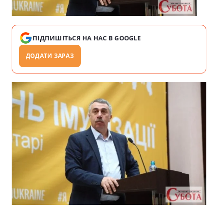
ПІДПИШІТЬСЯ НА НАС В GOOGLE
ДОДАТИ ЗАРАЗ