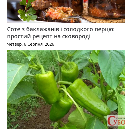
Соте з баклажанів і солодкого перцю:
простий рецепт на сковороді
Четвер, 6 Серпня, 2026