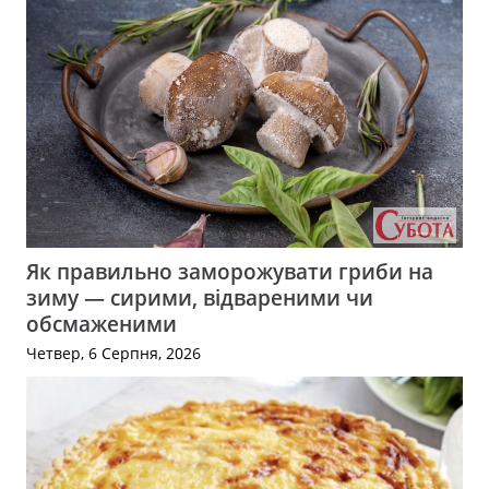
Як правильно заморожувати гриби на
зиму — сирими, відвареними чи
обсмаженими
Четвер, 6 Серпня, 2026