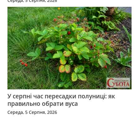
Середа, 5 Серпня, 2026
У серпні час пересадки полуниці: як
правильно обрати вуса
Середа, 5 Серпня, 2026