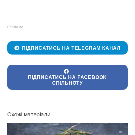
РЕКЛАМА
ПІДПИСАТИСЬ НА TELEGRAM КАНАЛ
ПІДПИСАТИСЬ НА FACEBOOK
СПІЛЬНОТУ
Схожі матеріали