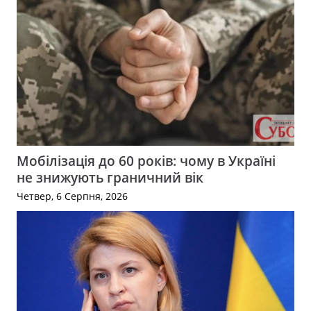
Мобілізація до 60 років: чому в Україні
не знижують граничний вік
Четвер, 6 Серпня, 2026