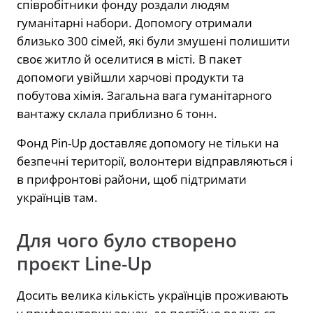
співробітники фонду роздали людям
гуманітарні набори. Допомогу отримали
близько 300 сімей, які були змушені полишити
своє житло й оселитися в місті. В пакет
допомоги увійшли харчові продукти та
побутова хімія. Загальна вага гуманітарного
вантажу склала приблизно 6 тонн.
Фонд Pin-Up доставляє допомогу не тільки на
безпечні території, волонтери відправляються і
в прифронтові райони, щоб підтримати
українців там.
Для чого було створено
проєкт Line-Up
Досить велика кількість українців проживають