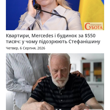
Квартири, Mercedes і будинок за $550
тисяч: у чому підозрюють Стефанішину
Четвер, 6 Серпня, 2026