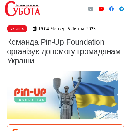
19:04, Четвер, 6 Липня, 2023
УКРАЇНА
Команда Pin-Up Foundation
організує допомогу громадянам
України