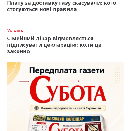
Плату за доставку газу скасували: кого
стосуються нові правила
Україна
Сімейний лікар відмовляється
підписувати декларацію: коли це
законно