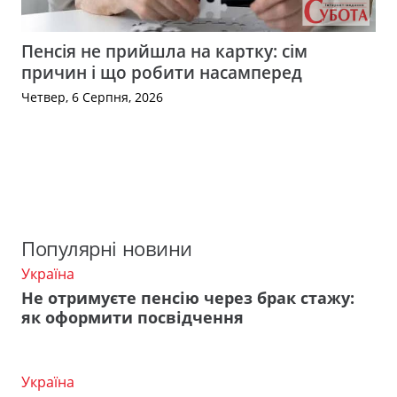
Пенсія не прийшла на картку: сім
причин і що робити насамперед
Четвер, 6 Серпня, 2026
Популярні новини
Україна
Не отримуєте пенсію через брак стажу:
як оформити посвідчення
Україна