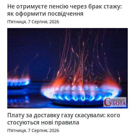
Не отримуєте пенсію через брак стажу:
як оформити посвідчення
П’ятниця, 7 Серпня, 2026
Плату за доставку газу скасували: кого
стосуються нові правила
П’ятниця, 7 Серпня, 2026