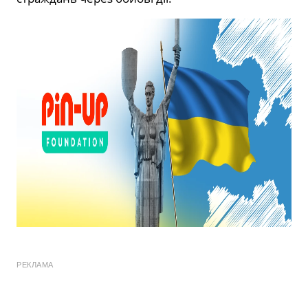
РЕКЛАМА