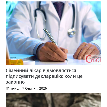
Сімейний лікар відмовляється
підписувати декларацію: коли це
законно
П’ятниця, 7 Серпня, 2026