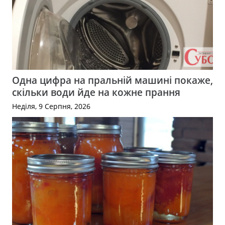
Одна цифра на пральній машині покаже,
скільки води йде на кожне прання
Неділя, 9 Серпня, 2026