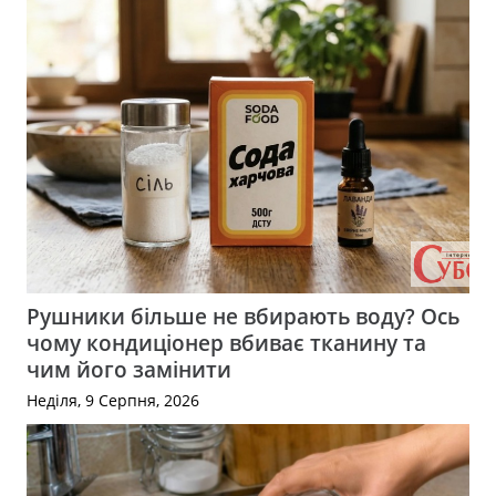
Рушники більше не вбирають воду? Ось
чому кондиціонер вбиває тканину та
чим його замінити
Неділя, 9 Серпня, 2026