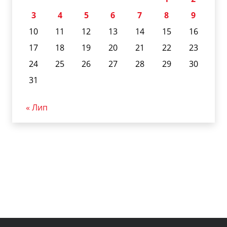
3
4
5
6
7
8
9
10
11
12
13
14
15
16
17
18
19
20
21
22
23
24
25
26
27
28
29
30
31
« Лип