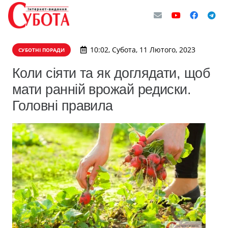
10:02, Субота, 11 Лютого, 2023
СУБОТНІ ПОРАДИ
Коли сіяти та як доглядати, щоб
мати ранній врожай редиски.
Головні правила