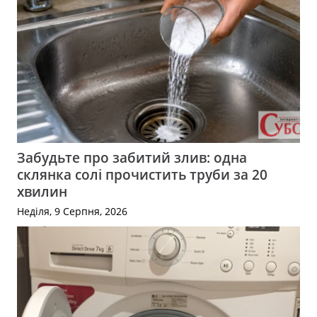
Забудьте про забитий злив: одна
склянка солі прочистить труби за 20
хвилин
Неділя, 9 Серпня, 2026