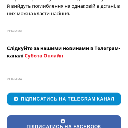
й вийдуть поглиблення на однаковій відстані, в
них можна класти насіння.
РЕКЛАМА
Слідкуйте за нашими новинами в Телеграм-
каналі
Субота Онлайн
РЕКЛАМА
ПІДПИСАТИСЬ НА TELEGRAM КАНАЛ
ПІДПИСАТИСЬ НА FACEBOOK