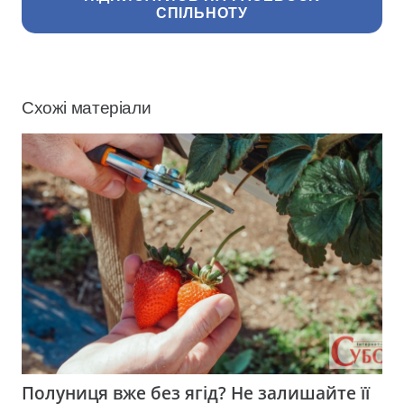
СПІЛЬНОТУ
Схожі матеріали
Полуниця вже без ягід? Не залишайте її