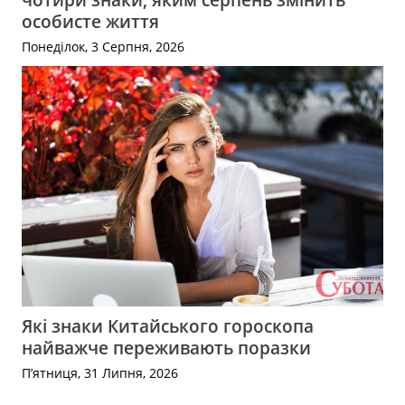
особисте життя
Понеділок, 3 Серпня, 2026
Які знаки Китайського гороскопа
найважче переживають поразки
П’ятниця, 31 Липня, 2026