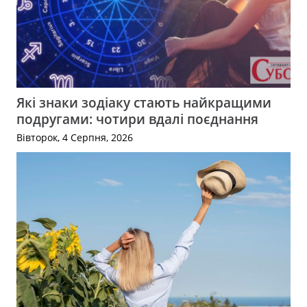
Які знаки зодіаку стають найкращими
подругами: чотири вдалі поєднання
Вівторок, 4 Серпня, 2026