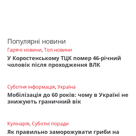
Популярні новини
Гарячі новини
,
Топ новини
У Коростенському ТЦК помер 46-річний
чоловік після проходження ВЛК
Суботня інформація
,
Україна
Мобілізація до 60 років: чому в Україні не
знижують граничний вік
Кулінарія
,
Суботні поради
Як правильно заморожувати гриби на