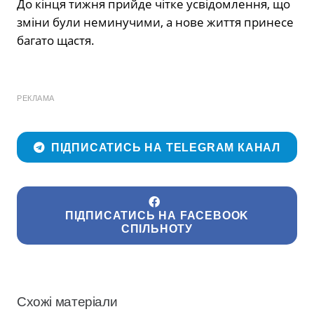
До кінця тижня прийде чітке усвідомлення, що
зміни були неминучими, а нове життя принесе
багато щастя.
РЕКЛАМА
ПІДПИСАТИСЬ НА TELEGRAM КАНАЛ
ПІДПИСАТИСЬ НА FACEBOOK
СПІЛЬНОТУ
Схожі матеріали