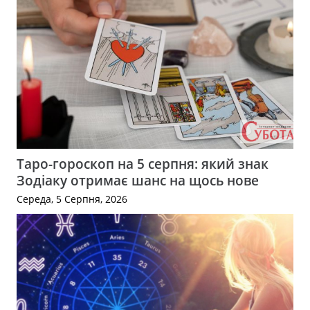
Таро-гороскоп на 5 серпня: який знак
Зодіаку отримає шанс на щось нове
Середа, 5 Серпня, 2026