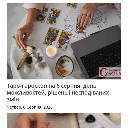
Таро-гороскоп на 6 серпня: день
можливостей, рішень і несподіваних
змін
Четвер, 6 Серпня, 2026