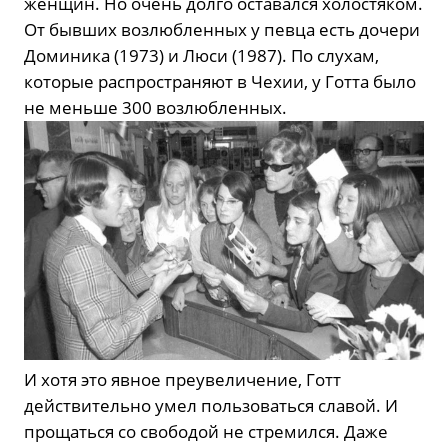
женщин. Но очень долго оставался холостяком.
От бывших возлюбленных у певца есть дочери
Доминика (1973) и Люси (1987). По слухам,
которые распространяют в Чехии, у Готта было
не меньше 300 возлюбленных.
И хотя это явное преувеличение, Готт
действительно умел пользоваться славой. И
прощаться со свободой не стремился. Даже