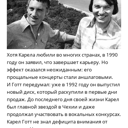
Хотя Карела любили во многих странах, в 1990
году он заявил, что завершает карьеру. Но
эффект оказался неожиданным: его
прощальные концерты стали аншлаговыми.
И Готт передумал: уже в 1992 году он выпустил
новый диск, который раскупили в первые дни
продаж. До последнего дня своей жизни Карел
был главной звездой в Чехии и даже
продолжал участвовать в вокальных конкурсах.
Карел Готт не знал дефицита внимания от