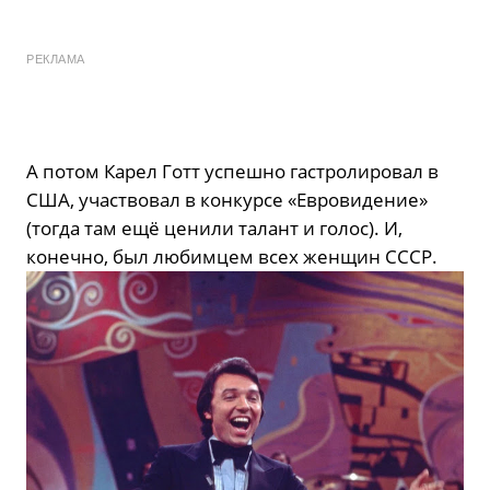
РЕКЛАМА
А потом Карел Готт успешно гастролировал в
США, участвовал в конкурсе «Евровидение»
(тогда там ещё ценили талант и голос). И,
конечно, был любимцем всех женщин СССР.