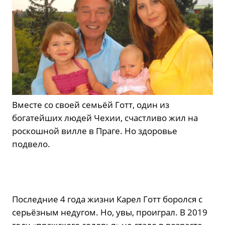
Вместе со своей семьёй Готт, один из
богатейших людей Чехии, счастливо жил на
роскошной вилле в Праге. Но здоровье
подвело.
Последние 4 года жизни Карел Готт боролся с
серьёзным недугом. Но, увы, проиграл. В 2019