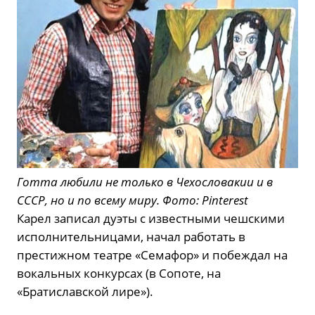
Готта любили не только в Чехословакии и в
СССР, но и по всему миру. Фото: Pinterest
Карел записал дуэты с известными чешскими
исполнительницами, начал работать в
престижном театре «Семафор» и побеждал на
вокальных конкурсах (в Сопоте, на
«Братиславской лире»).