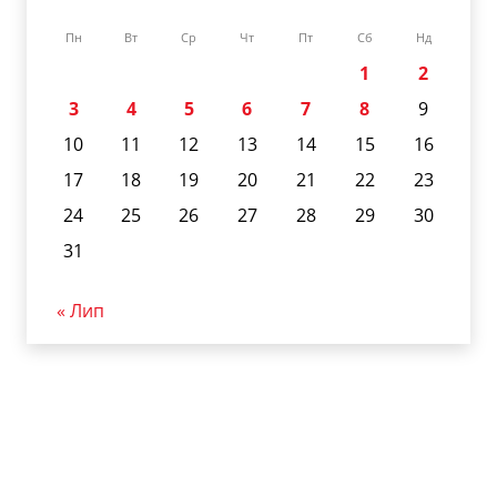
Пн
Вт
Ср
Чт
Пт
Сб
Нд
1
2
3
4
5
6
7
8
9
10
11
12
13
14
15
16
17
18
19
20
21
22
23
24
25
26
27
28
29
30
31
« Лип