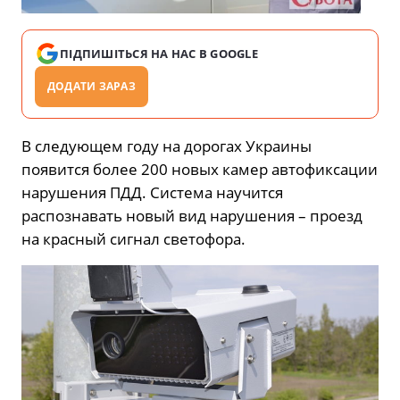
ПІДПИШІТЬСЯ НА НАС В GOOGLE
ДОДАТИ ЗАРАЗ
В следующем году на дорогах Украины
появится более 200 новых камер автофиксации
нарушения ПДД. Система научится
распознавать новый вид нарушения – проезд
на красный сигнал светофора.