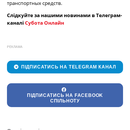
транспортных средств.
Слідкуйте за нашими новинами в Телеграм-
каналі
Субота Онлайн
РЕКЛАМА
ПІДПИСАТИСЬ НА TELEGRAM КАНАЛ
ПІДПИСАТИСЬ НА FACEBOOK
СПІЛЬНОТУ