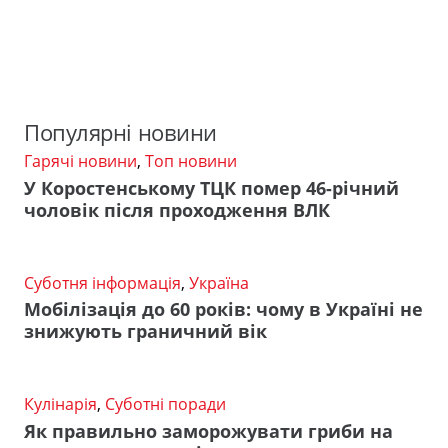
Популярні новини
Гарячі новини
,
Топ новини
У Коростенському ТЦК помер 46-річний
чоловік після проходження ВЛК
Суботня інформація
,
Україна
Мобілізація до 60 років: чому в Україні не
знижують граничний вік
Кулінарія
,
Суботні поради
Як правильно заморожувати гриби на