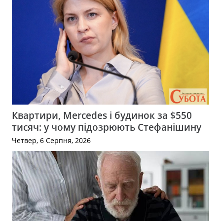
Квартири, Mercedes і будинок за $550
тисяч: у чому підозрюють Стефанішину
Четвер, 6 Серпня, 2026