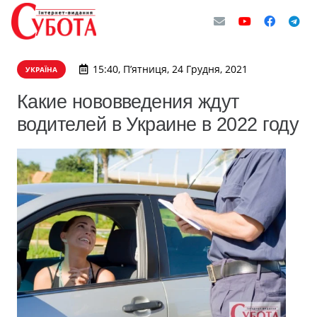
15:40, П’ятниця, 24 Грудня, 2021
УКРАЇНА
Какие нововведения ждут
водителей в Украине в 2022 году