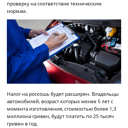
проверку на соответствие техническим
нормам.
Налог на роскошь будет расширен. Владельцы
автомобилей, возраст которых менее 5 лет с
момента изготовления, стоимостью более 1,3
миллиона гривен, будут платить по 25 тысяч
гривен в год.