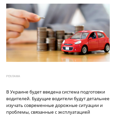
РЕКЛАМА
В Украине будет введена система подготовки
водителей. Будущие водители будут детальнее
изучать современные дорожные ситуации и
проблемы, связанные с эксплуатацией