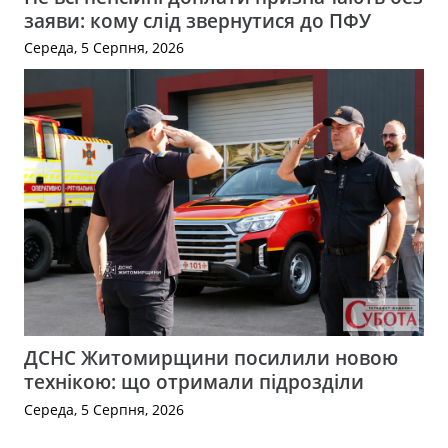
заяви: кому слід звернутися до ПФУ
Середа, 5 Серпня, 2026
ДСНС Житомирщини посилили новою
технікою: що отримали підрозділи
Середа, 5 Серпня, 2026