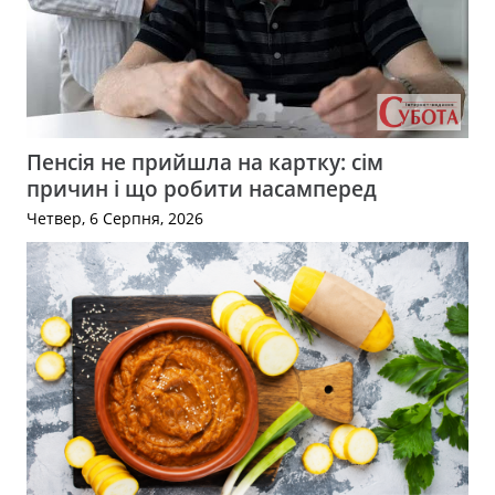
Пенсія не прийшла на картку: сім
причин і що робити насамперед
Четвер, 6 Серпня, 2026