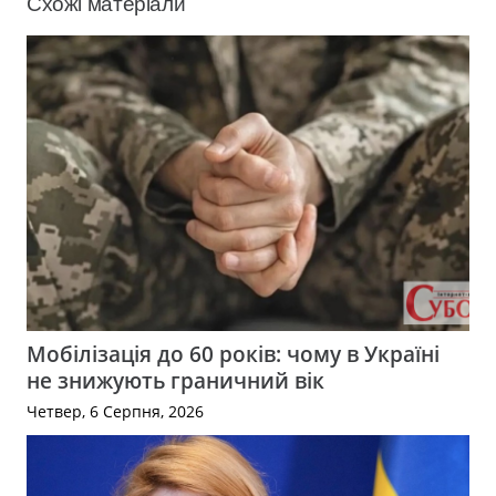
Схожі матеріали
Мобілізація до 60 років: чому в Україні
не знижують граничний вік
Четвер, 6 Серпня, 2026