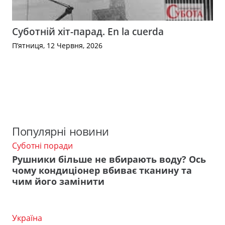
Суботній хіт-парад. En la cuerda
П’ятниця, 12 Червня, 2026
Популярні новини
Суботні поради
Рушники більше не вбирають воду? Ось
чому кондиціонер вбиває тканину та
чим його замінити
Україна