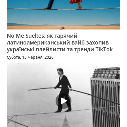
No Me Sueltes: як гарячий
латиноамериканський вайб захопив
українські плейлисти та тренди TikTok
Субота, 13 Червня, 2026