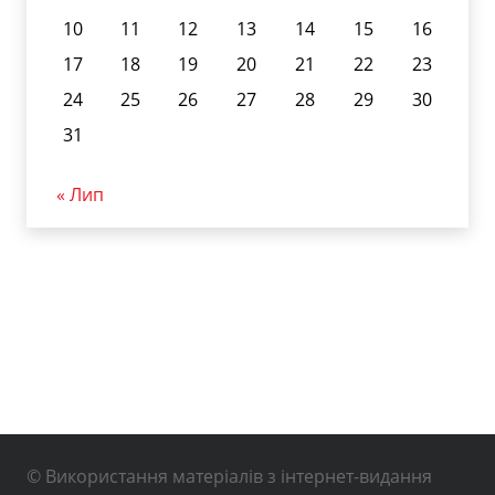
10
11
12
13
14
15
16
17
18
19
20
21
22
23
24
25
26
27
28
29
30
31
« Лип
© Використання матеріалів з інтернет-видання