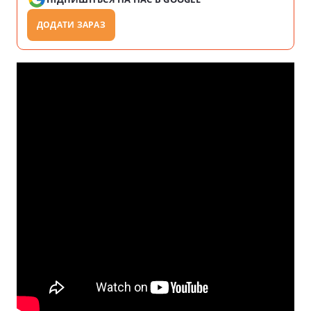
ДОДАТИ ЗАРАЗ