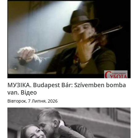
МУЗІКА. Budapest Bár: Szívemben bomba
van. Відео
Вівторок, 7 Липня, 2026