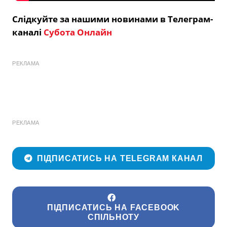
Слідкуйте за нашими новинами в Телеграм-
каналі
Субота Онлайн
РЕКЛАМА
РЕКЛАМА
ПІДПИСАТИСЬ НА TELEGRAM КАНАЛ
ПІДПИСАТИСЬ НА FACEBOOK
СПІЛЬНОТУ