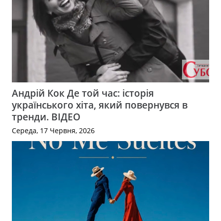
Андрій Кок Де той час: історія
українського хіта, який повернувся в
тренди. ВІДЕО
Середа, 17 Червня, 2026