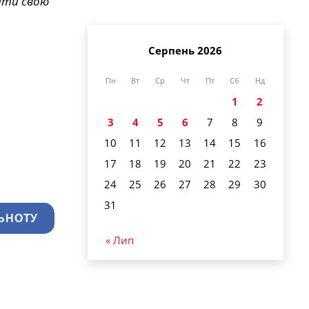
ояти свою
Серпень 2026
Пн
Вт
Ср
Чт
Пт
Сб
Нд
1
2
3
4
5
6
7
8
9
10
11
12
13
14
15
16
17
18
19
20
21
22
23
24
25
26
27
28
29
30
31
ЬНОТУ
« Лип