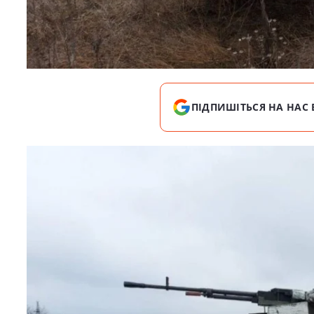
ПІДПИШІТЬСЯ НА НАС 