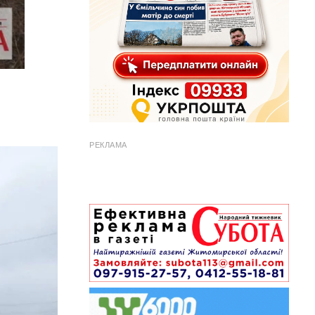
РЕКЛАМА