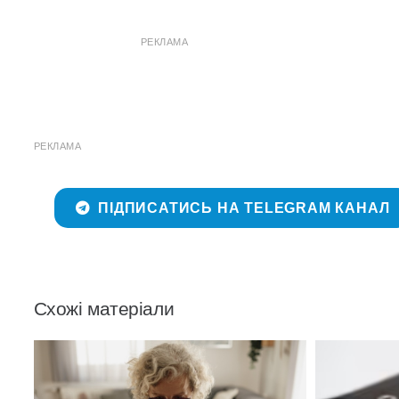
РЕКЛАМА
РЕКЛАМА
ПІДПИСАТИСЬ НА TELEGRAM КАНАЛ
Схожі матеріали