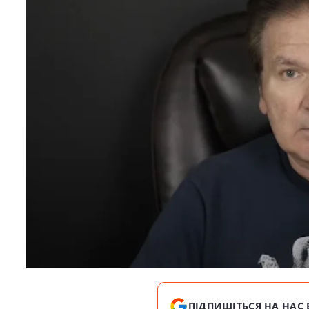
ПІДПИШІТЬСЯ НА НАС 