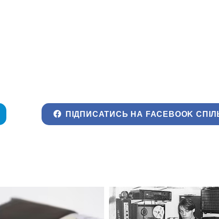
ПІДПИСАТИСЬ НА FACEBOOK СПІЛ