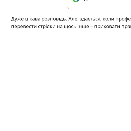
Дуже цікава розповідь. Але, здається, коли проф
перевести стрілки на щось інше – приховати пра