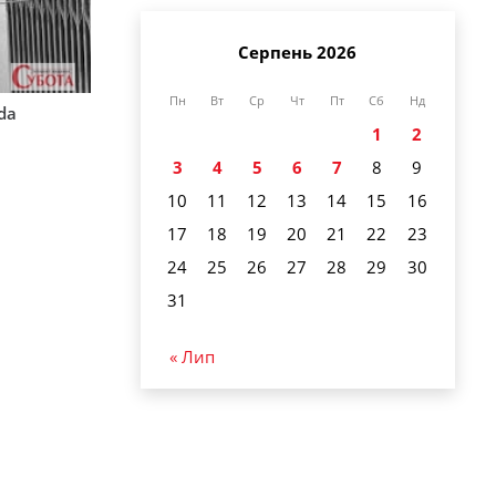
Серпень 2026
Пн
Вт
Ср
Чт
Пт
Сб
Нд
rda
1
2
3
4
5
6
7
8
9
10
11
12
13
14
15
16
17
18
19
20
21
22
23
24
25
26
27
28
29
30
31
« Лип