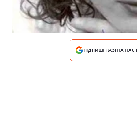
ПІДПИШІТЬСЯ НА НАС 