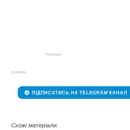
РЕКЛАМА
РЕКЛАМА
ПІДПИСАТИСЬ НА TELEGRAM КАНАЛ
Схожі матеріали