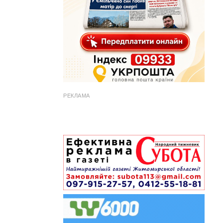
РЕКЛАМА