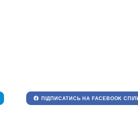
ПІДПИСАТИСЬ НА FACEBOOK СПІЛ