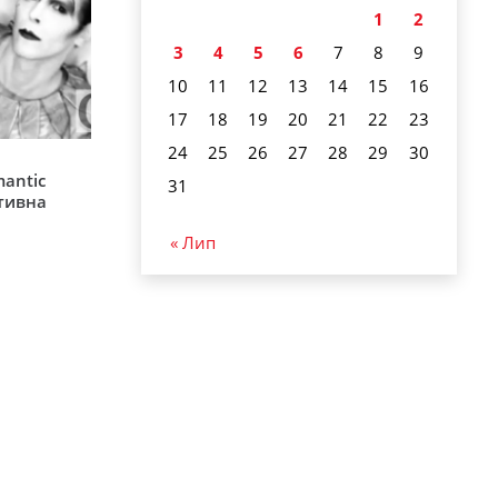
1
2
3
4
5
6
7
8
9
10
11
12
13
14
15
16
17
18
19
20
21
22
23
24
25
26
27
28
29
30
mantic
31
ативна
« Лип