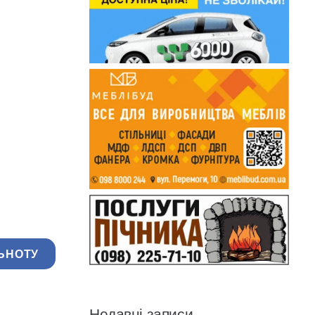
ЬНОТУ
Недавні записи