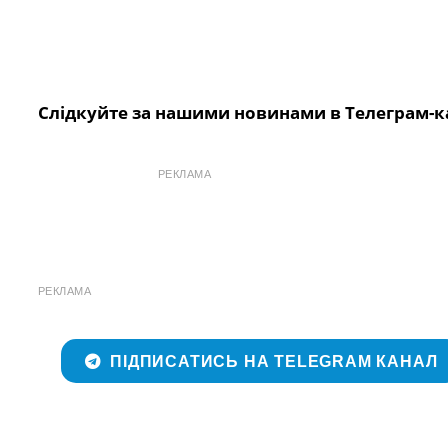
Слідкуйте за нашими новинами в Телеграм-к
РЕКЛАМА
РЕКЛАМА
ПІДПИСАТИСЬ НА TELEGRAM КАНАЛ