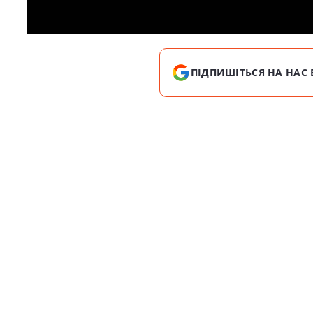
ПІДПИШІТЬСЯ НА НАС 