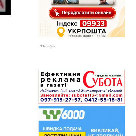
РЕКЛАМА