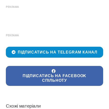
РЕКЛАМА
РЕКЛАМА
ПІДПИСАТИСЬ НА TELEGRAM КАНАЛ
ПІДПИСАТИСЬ НА FACEBOOK
СПІЛЬНОТУ
Схожі матеріали