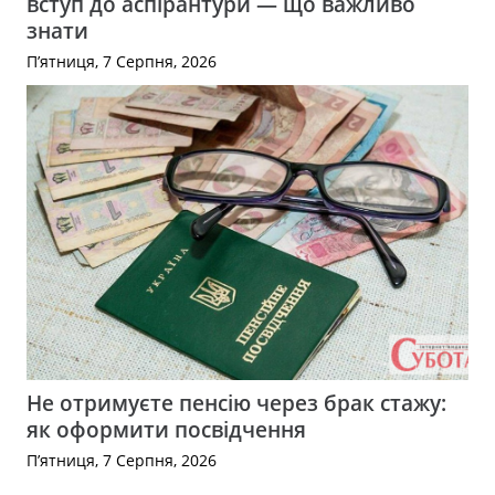
вступ до аспірантури — що важливо
знати
П’ятниця, 7 Серпня, 2026
Не отримуєте пенсію через брак стажу:
як оформити посвідчення
П’ятниця, 7 Серпня, 2026