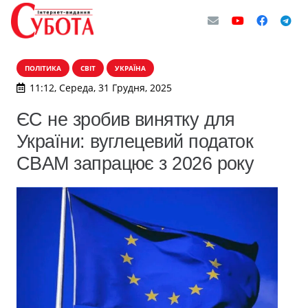
ПОЛІТИКА
СВІТ
УКРАЇНА
11:12, Середа, 31 Грудня, 2025
ЄС не зробив винятку для
України: вуглецевий податок
CBAM запрацює з 2026 року