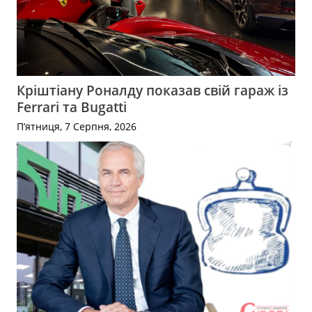
Кріштіану Роналду показав свій гараж із
Ferrari та Bugatti
П’ятниця, 7 Серпня, 2026