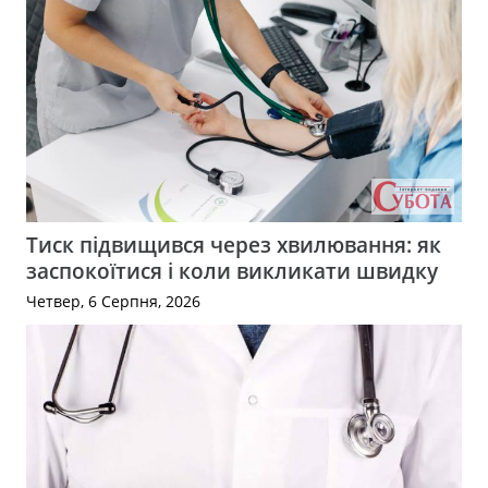
Тиск підвищився через хвилювання: як
заспокоїтися і коли викликати швидку
Четвер, 6 Серпня, 2026