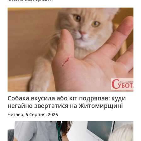
Собака вкусила або кіт подряпав: куди
негайно звертатися на Житомирщині
Четвер, 6 Серпня, 2026