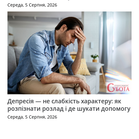
Середа, 5 Серпня, 2026
Депресія — не слабкість характеру: як
розпізнати розлад і де шукати допомогу
Середа, 5 Серпня, 2026