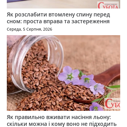
Як розслабити втомлену спину перед
сном: проста вправа та застереження
Середа, 5 Серпня, 2026
Як правильно вживати насіння льону:
скільки можна і кому воно не підходить