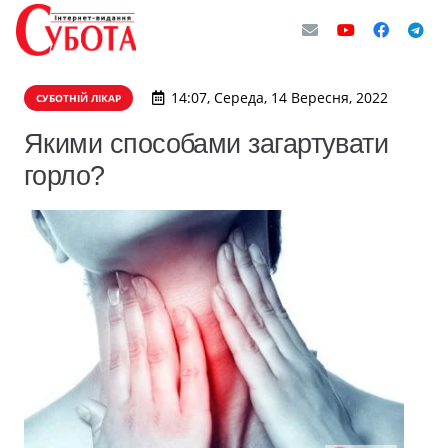
14:07, Середа, 14 Вересня, 2022
СУБОТНІЙ ЛІКАР
Якими способами загартувати
горло?