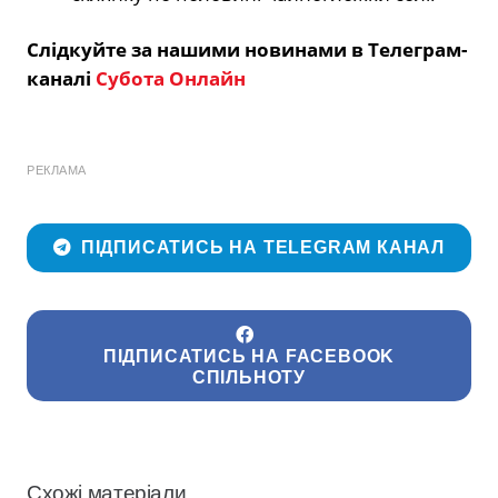
Слідкуйте за нашими новинами в Телеграм-
каналі
Субота Онлайн
РЕКЛАМА
ПІДПИСАТИСЬ НА TELEGRAM КАНАЛ
ПІДПИСАТИСЬ НА FACEBOOK
СПІЛЬНОТУ
Схожі матеріали