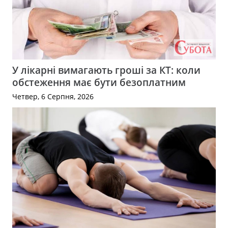
У лікарні вимагають гроші за КТ: коли
обстеження має бути безоплатним
Четвер, 6 Серпня, 2026