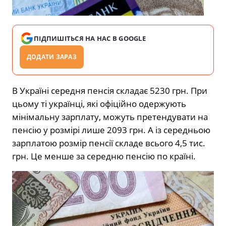
ПІДПИШІТЬСЯ НА НАС В GOOGLE
ДОДАТИ ЗАРАЗ
В Україні середня пенсія складає 5230 грн. При
цьому ті українці, які офіційно одержують
мінімальну зарплату, можуть претендувати на
пенсію у розмірі лише 2093 грн. А із середньою
зарплатою розмір пенсії складе всього 4,5 тис.
грн. Це менше за середню пенсію по країні.