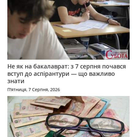
Не як на бакалаврат: з 7 серпня почався
вступ до аспірантури — що важливо
знати
П’ятниця, 7 Серпня, 2026