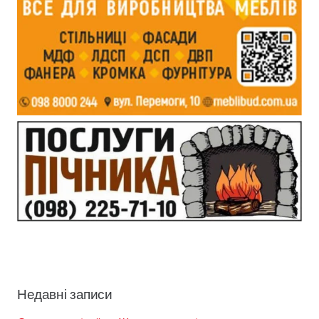
Недавні записи