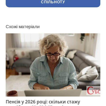
СПІЛЬНОТУ
Схожі матеріали
Пенсія у 2026 році: скільки стажу