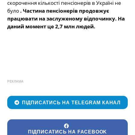
скорочення кількості пенсіонерів в Україні не
було
. Частина пенсіонерів продовжує
працювати на заслуженому відпочинку. На
даний момент це 2,7 млн людей.
РЕКЛАМА
ПІДПИСАТИСЬ НА TELEGRAM КАНАЛ
ПІДПИСАТИСЬ НА FACEBOOK