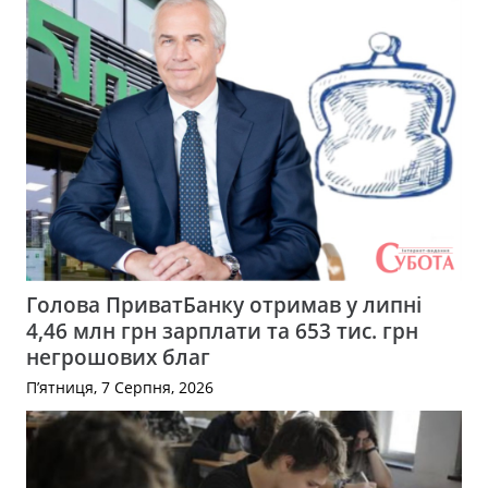
Голова ПриватБанку отримав у липні
4,46 млн грн зарплати та 653 тис. грн
негрошових благ
П’ятниця, 7 Серпня, 2026