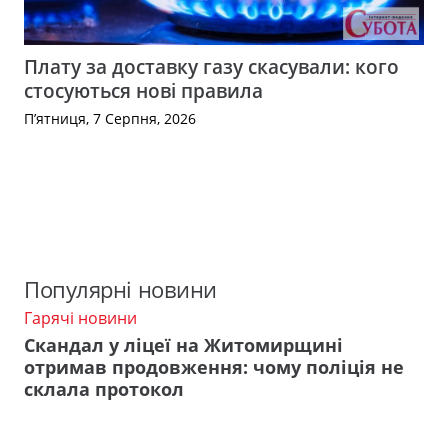
Плату за доставку газу скасували: кого
стосуються нові правила
П’ятниця, 7 Серпня, 2026
Популярні новини
Гарячі новини
Скандал у ліцеї на Житомирщині
отримав продовження: чому поліція не
склала протокол