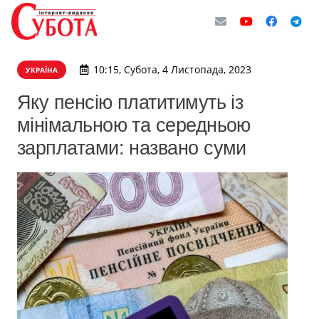
10:15, Субота, 4 Листопада, 2023
УКРАЇНА
Яку пенсію платитимуть із
мінімальною та середньою
зарплатами: названо суми