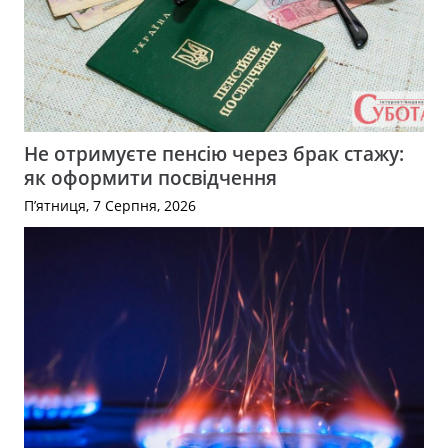
Не отримуєте пенсію через брак стажу:
як оформити посвідчення
П’ятниця, 7 Серпня, 2026