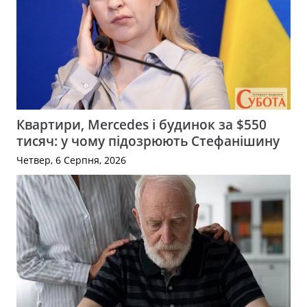
Квартири, Mercedes і будинок за $550
тисяч: у чому підозрюють Стефанішину
Четвер, 6 Серпня, 2026