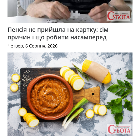
Пенсія не прийшла на картку: сім
причин і що робити насамперед
Четвер, 6 Серпня, 2026