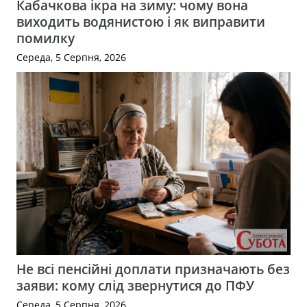
Кабачкова ікра на зиму: чому вона
виходить водянистою і як виправити
помилку
Середа, 5 Серпня, 2026
Не всі пенсійні доплати призначають без
заяви: кому слід звернутися до ПФУ
Середа, 5 Серпня, 2026