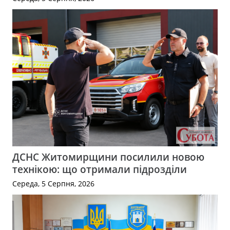
ДСНС Житомирщини посилили новою
технікою: що отримали підрозділи
Середа, 5 Серпня, 2026