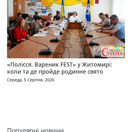
«Полісся. Вареник FEST» у Житомирі:
коли та де пройде родинне свято
Середа, 5 Серпня, 2026
Популярні новини