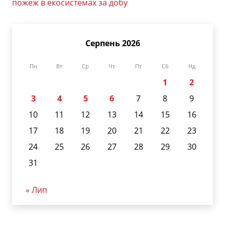
пожеж в екосистемах за добу
Серпень 2026
Пн
Вт
Ср
Чт
Пт
Сб
Нд
1
2
3
4
5
6
7
8
9
10
11
12
13
14
15
16
17
18
19
20
21
22
23
24
25
26
27
28
29
30
31
« Лип