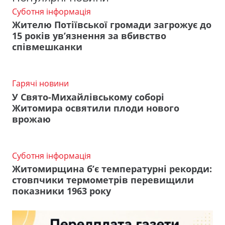
Суботня інформація
Жителю Потіївської громади загрожує до
15 років ув’язнення за вбивство
співмешканки
Гарячі новини
У Свято-Михайлівському соборі
Житомира освятили плоди нового
врожаю
Суботня інформація
Житомирщина б’є температурні рекорди:
стовпчики термометрів перевищили
показники 1963 року