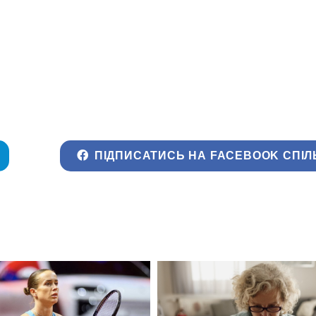
ПІДПИСАТИСЬ НА FACEBOOK СПІЛ