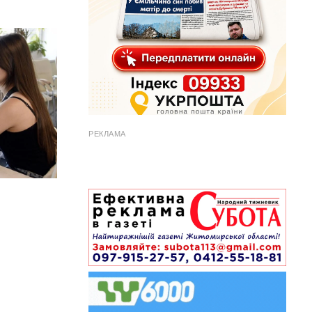
РЕКЛАМА