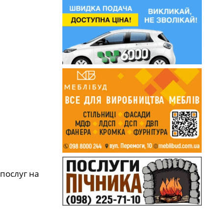
послуг на