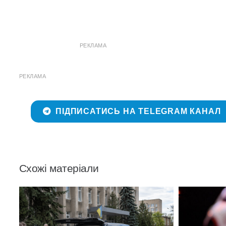
РЕКЛАМА
РЕКЛАМА
ПІДПИСАТИСЬ НА TELEGRAM КАНАЛ
Схожі матеріали