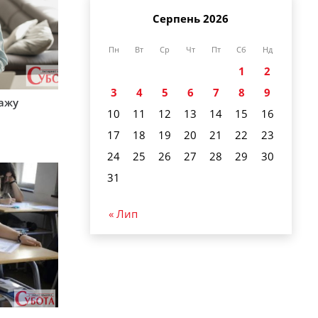
Серпень 2026
Пн
Вт
Ср
Чт
Пт
Сб
Нд
1
2
3
4
5
6
7
8
9
тажу
10
11
12
13
14
15
16
17
18
19
20
21
22
23
24
25
26
27
28
29
30
31
« Лип