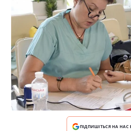
ПІДПИШІТЬСЯ НА НАС 