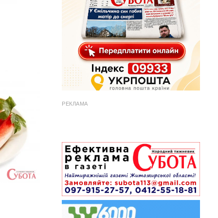
РЕКЛАМА