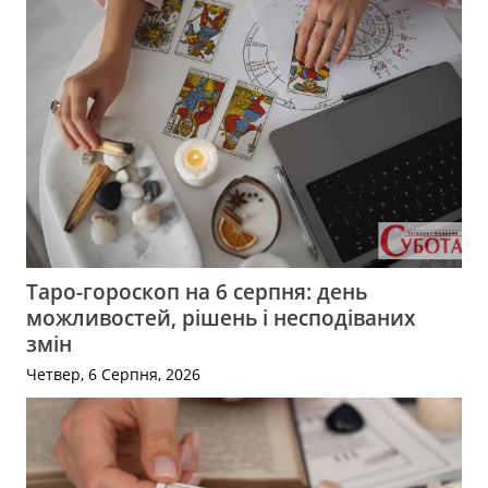
Таро-гороскоп на 6 серпня: день
можливостей, рішень і несподіваних
змін
Четвер, 6 Серпня, 2026