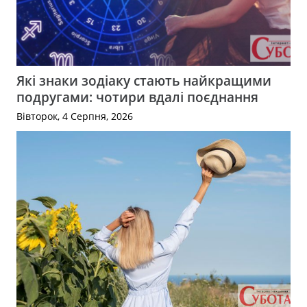
Які знаки зодіаку стають найкращими
подругами: чотири вдалі поєднання
Вівторок, 4 Серпня, 2026