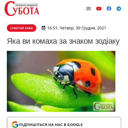
16:51, Четвер, 30 Грудня, 2021
СУБОТНЯ КАВА
Яка ви комаха за знаком зодіаку
ПІДПИШІТЬСЯ НА НАС В GOOGLE