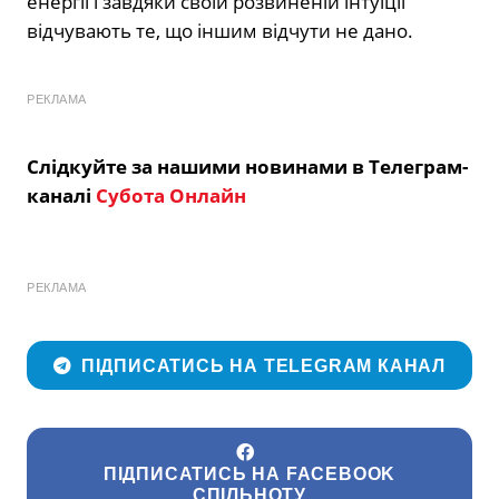
енергії і завдяки своїй розвиненій інтуїції
відчувають те, що іншим відчути не дано.
РЕКЛАМА
Слідкуйте за нашими новинами в Телеграм-
каналі
Субота Онлайн
РЕКЛАМА
ПІДПИСАТИСЬ НА TELEGRAM КАНАЛ
ПІДПИСАТИСЬ НА FACEBOOK
СПІЛЬНОТУ