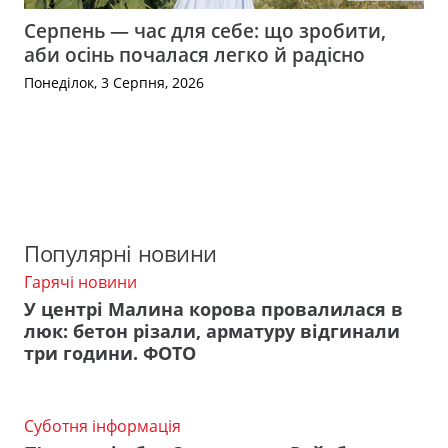
Серпень — час для себе: що зробити,
аби осінь почалася легко й радісно
Понеділок, 3 Серпня, 2026
Популярні новини
Гарячі новини
У центрі Малина корова провалилася в
люк: бетон різали, арматуру відгинали
три години. ФОТО
Суботня інформація