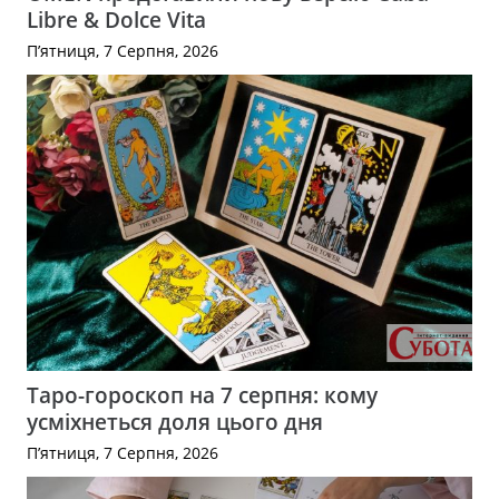
Libre & Dolce Vita
П’ятниця, 7 Серпня, 2026
Таро-гороскоп на 7 серпня: кому
усміхнеться доля цього дня
П’ятниця, 7 Серпня, 2026