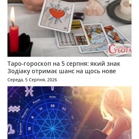
Таро-гороскоп на 5 серпня: який знак
Зодіаку отримає шанс на щось нове
Середа, 5 Серпня, 2026